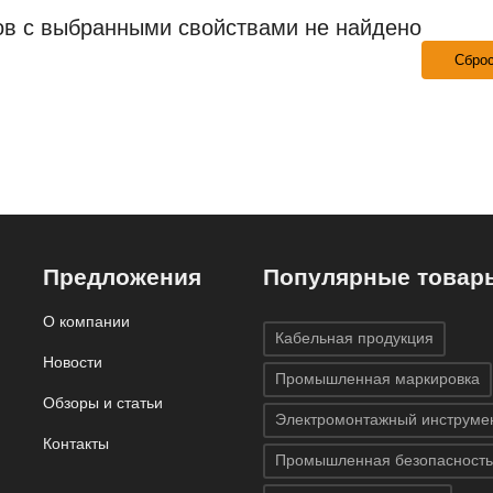
ов с выбранными свойствами не найдено
Сбро
Предложения
Популярные товар
О компании
Кабельная продукция
Новости
Промышленная маркировка
Обзоры и статьи
Электромонтажный инструме
Контакты
Промышленная безопасность