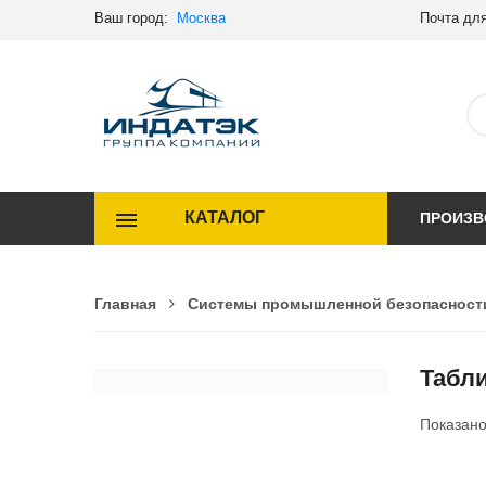
Ваш город:
Москва
Почта для
КАТАЛОГ
ПРОИЗВ
Главная
Системы промышленной безопасност
Табл
Показан