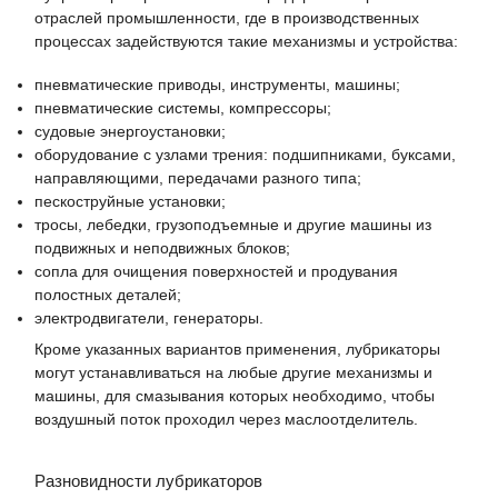
отраслей промышленности, где в производственных
процессах задействуются такие механизмы и устройства:
пневматические приводы, инструменты, машины;
пневматические системы, компрессоры;
судовые энергоустановки;
оборудование с узлами трения: подшипниками, буксами,
направляющими, передачами разного типа;
пескоструйные установки;
тросы, лебедки, грузоподъемные и другие машины из
подвижных и неподвижных блоков;
сопла для очищения поверхностей и продувания
полостных деталей;
электродвигатели, генераторы.
Кроме указанных вариантов применения, лубрикаторы
могут устанавливаться на любые другие механизмы и
машины, для смазывания которых необходимо, чтобы
воздушный поток проходил через маслоотделитель.
Разновидности лубрикаторов