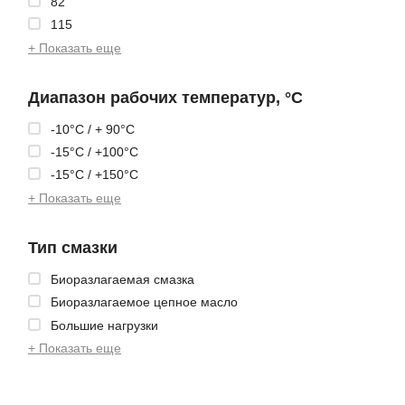
82
115
+ Показать еще
Диапазон рабочих температур, °С
-10°C / + 90°C
-15°C / +100°C
-15°C / +150°C
+ Показать еще
Тип смазки
Биоразлагаемая смазка
Биоразлагаемое цепное масло
Большие нагрузки
+ Показать еще