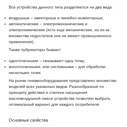
Все устройства данного типа разделяются на два вида:
воздушные – эжекторные и линейно-инжекторные;
автоматические – электромеханические и
электрохимические (есть еще механические, но из-за
множества недостатков они не имеют промышленного
применения).
Также лубрикаторы бывают:
одноточечными – смазывают одну точку;
многоточечными, или системными – для обработки
нескольких точек.
На рынке пневмооборудования представлено множество
моделей всех указанных видов. Разнообразные по
принципу действия и степени насыщения
масловоздушной смеси устройства позволяю выбрать
оптимальный вариант для каждого потребителя.
Основные свойства