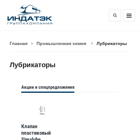
Главная
Промышленная химия
Лубрикаторы
Лубрикаторы
Акции и спецпредложения
Клапан
пластиковый
Simalube