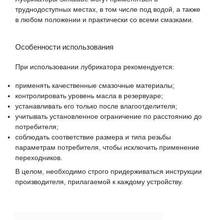
труднодоступных местах, в том числе под водой, а также
в любом положении и практически со всеми смазками.
Особенности использования
При использовании лубрикатора рекомендуется:
применять качественные смазочные материалы;
контролировать уровень масла в резервуаре;
устанавливать его только после влагоотделителя;
учитывать установленное ограничение по расстоянию до
потребителя;
соблюдать соответствие размера и типа резьбы
параметрам потребителя, чтобы исключить применение
переходников.
В целом, необходимо строго придерживаться инструкции
производителя, прилагаемой к каждому устройству.