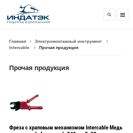
Главная
Электромонтажный инструмент
Intercable
Прочая продукция
Прочая продукция
Фреза с храповым механизмом Intercable Медь