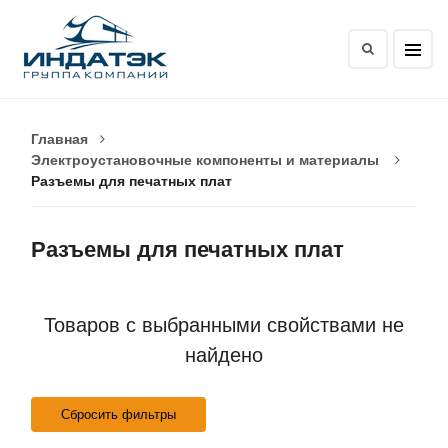
Главная
Электроустановочные компоненты и материалы
Разъемы для печатных плат
Разъемы для печатных плат
Товаров с выбранными свойствами не
найдено
Сбросить фильтры