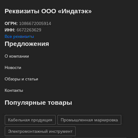
Реквизиты ООО «Индатэк»
ОГРН:
1086672005914
ИНН:
6672263629
Все реквизиты
Предложения
О компании
Новости
Обзоры и статьи
Контакты
Популярные товары
Кабельная продукция
Промышленная маркировка
Электромонтажный инструмент