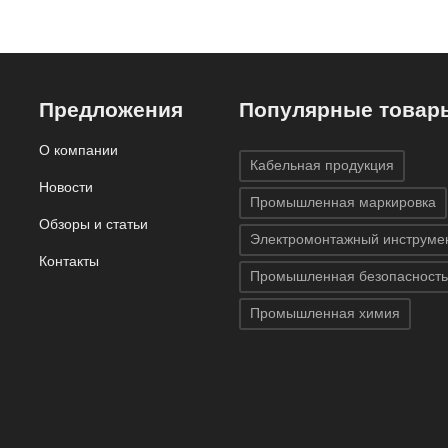
Предложения
Популярные товар
О компании
Кабельная продукция
Новости
Промышленная маркировка
Обзоры и статьи
Электромонтажный инструме
Контакты
Промышленная безопасность
Промышленная химия