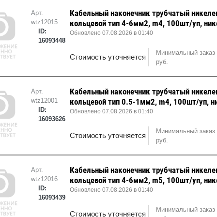
Кабельный наконечник трубчатый никел
Арт.
wtz12015
кольцевой тип 4-6мм2, m4, 100шт/уп, ни
ID:
Обновлено 07.08.2026 в 01:40
16093448
Минимальный заказ 
Стоимость уточняется
руб.
Кабельный наконечник трубчатый никел
Арт.
wtz12001
кольцевой тип 0.5-1мм2, m4, 100шт/уп, н
ID:
Обновлено 07.08.2026 в 01:40
16093626
Минимальный заказ 
Стоимость уточняется
руб.
Кабельный наконечник трубчатый никел
Арт.
wtz12016
кольцевой тип 4-6мм2, m5, 100шт/уп, ни
ID:
Обновлено 07.08.2026 в 01:40
16093439
Минимальный заказ 
Стоимость уточняется