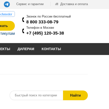
Сервис и гарантии
Доставка и оплата
chnieder
Звонок по России бесплатный
8 800 333-08-79
кать
Телефон в Москве
+7 (495) 120-35-38
ртикулам
ОЕКТЫ
ДИЛЕРАМ
КОНТАКТЫ
Найти