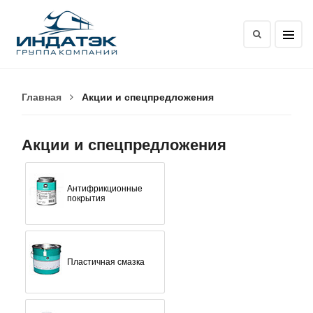
Главная
Акции и спецпредложения
Акции и спецпредложения
Антифрикционные
покрытия
Пластичная смазка