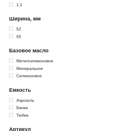
1,1
Ширина, мм
52
55
Базовое масло
Метилсиликоновое
Минеральное
Силиконовое
Емкость
Аэрозоль
Банка
Тюбик
Артикул