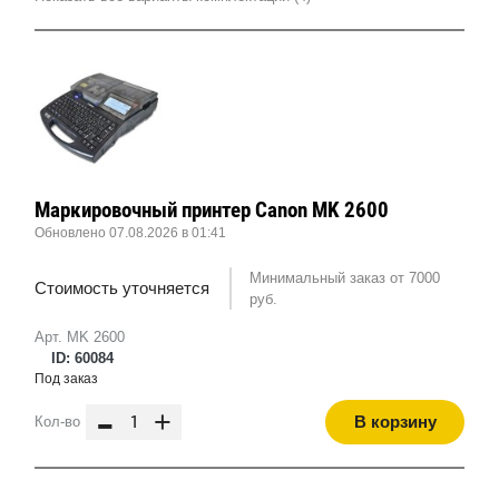
Маркировочный принтер Canon MK 2600
Обновлено 07.08.2026 в 01:41
Минимальный заказ от 7000
Стоимость уточняется
руб.
Арт. MK 2600
ID: 60084
Под заказ
-
+
В корзину
Кол-во