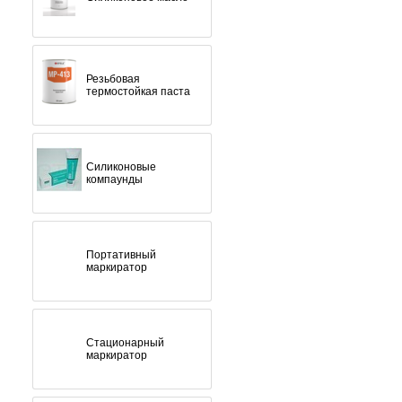
Резьбовая
термостойкая паста
Силиконовые
компаунды
Портативный
маркиратор
Стационарный
маркиратор