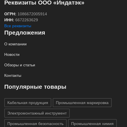
Реквизиты ООО «Индатэк»
ОГРН:
1086672005914
ИНН:
6672263629
Все реквизиты
Предложения
О компании
Новости
Обзоры и статьи
Контакты
Популярные товары
Кабельная продукция
Промышленная маркировка
Электромонтажный инструмент
Промышленная безопасность
Промышленная химия