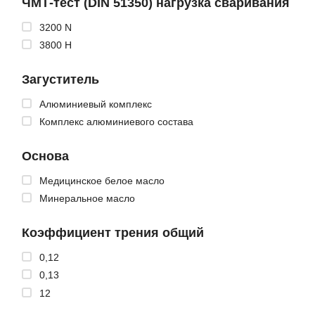
ЧМТ-тест (DIN 51350) нагрузка сваривания
3200 N
3800 Н
Загуститель
Алюминиевый комплекс
Комплекс алюминиевого состава
Основа
Медицинское белое масло
Минеральное масло
Коэффициент трения общий
0,12
0,13
12