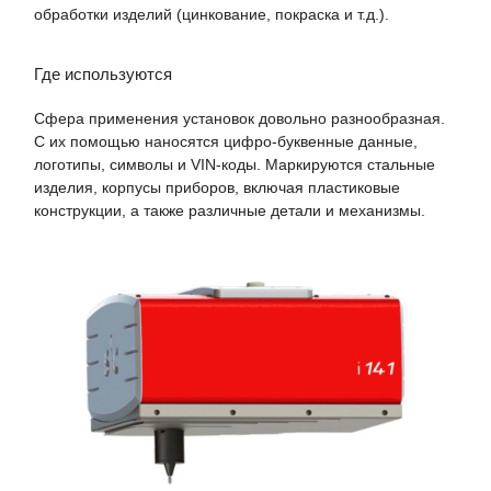
обработки изделий (цинкование, покраска и т.д.).
Где используются
Сфера применения установок довольно разнообразная.
С их помощью наносятся цифро-буквенные данные,
логотипы, символы и VIN-коды. Маркируются стальные
изделия, корпусы приборов, включая пластиковые
конструкции, а также различные детали и механизмы.