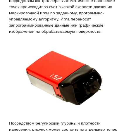
посредством контроллера. Автоматическое нанесение
точек происходит за счет высокой скорости движения
маркировочной иглы по заданному, программно-
управляемому алгоритму. Игла переносит
запрограммированные данные или графические
изображения на обрабатываемую поверхность.
Посредством регулировки глубины и плотности
нанесения, рисунок может состоять из отдельных точек