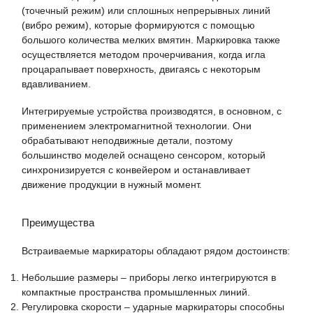
(точечный режим) или сплошных непрерывных линий
(вибро режим), которые формируются с помощью
большого количества мелких вмятин. Маркировка также
осуществляется методом прочерчивания, когда игла
процарапывает поверхность, двигаясь с некоторым
вдавливанием.
Интегрируемые устройства производятся, в основном, с
применением электромагнитной технологии. Они
обрабатывают неподвижные детали, поэтому
большинство моделей оснащено сенсором, который
синхронизируется с конвейером и останавливает
движение продукции в нужный момент.
Преимущества
Встраиваемые маркираторы обладают рядом достоинств:
Небольшие размеры – приборы легко интегрируются в
компактные пространства промышленных линий.
Регулировка скорости – ударные маркираторы способны