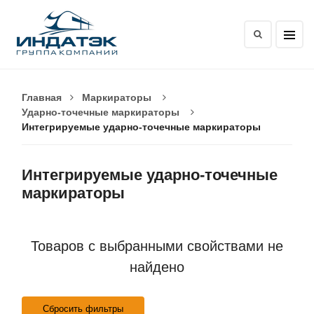
Главная
Маркираторы
Ударно-точечные маркираторы
Интегрируемые ударно-точечные маркираторы
Интегрируемые ударно-точечные
маркираторы
Товаров с выбранными свойствами не
найдено
Сбросить фильтры