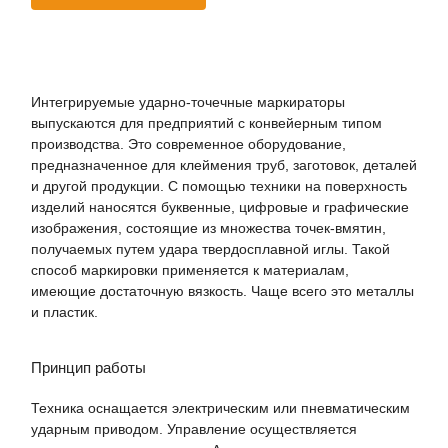
Интегрируемые ударно-точечные маркираторы
выпускаются для предприятий с конвейерным типом
производства. Это современное оборудование,
предназначенное для клеймения труб, заготовок, деталей
и другой продукции. С помощью техники на поверхность
изделий наносятся буквенные, цифровые и графические
изображения, состоящие из множества точек-вмятин,
получаемых путем удара твердосплавной иглы. Такой
способ маркировки применяется к материалам,
имеющие достаточную вязкость. Чаще всего это металлы
и пластик.
Принцип работы
Техника оснащается электрическим или пневматическим
ударным приводом. Управление осуществляется