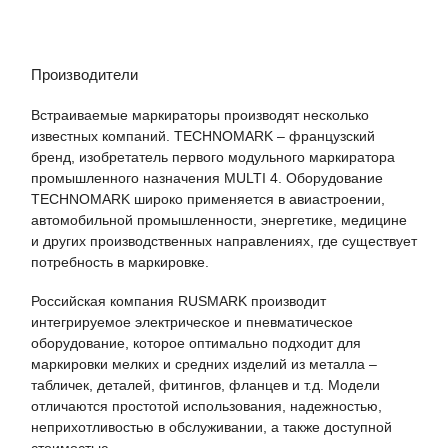
Производители
Встраиваемые маркираторы производят несколько
известных компаний. TECHNOMARK – французский
бренд, изобретатель первого модульного маркиратора
промышленного назначения MULTI 4. Оборудование
TECHNOMARK широко применяется в авиастроении,
автомобильной промышленности, энергетике, медицине
и других производственных направлениях, где существует
потребность в маркировке.
Российская компания RUSMARK производит
интегрируемое электрическое и пневматическое
оборудование, которое оптимально подходит для
маркировки мелких и средних изделий из металла –
табличек, деталей, фитингов, фланцев и т.д. Модели
отличаются простотой использования, надежностью,
неприхотливостью в обслуживании, а также доступной
стоимостью.