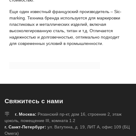
Еще один известный французский производитель – Sic-
marking. Техника бренда используется для маркировки
пластиковых и металлических изделий, включая
высоколегированную сталь, титан и т.д. Отличается
надежностью и долговечностью, оптимально подходит
для современных условий в промышленности.
Свяжитесь с нами
г. Москва:
Рязанский пр-кт, дом 16, строение 2, этаж
цоколь, помещение III, комната 1.2
г. Санкт-Петербург:
ул. Ватутина, д. 19, ЛИТ А, офис 109 (БЦ
Омега)