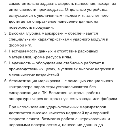
самостоятельно задавать скорость нанесения, исходя из
интенсивности производства. Отдельные устройства
выпускаются с увеличенным числом игл, за счет чего
достигается оперативное нанесение данных на
поверхность продукции.
Высокая глубина маркировки – обеспечивается
специальными характеристиками ударного модуля и
формой игл.
Нестираемость данных и отсутствие расходных
материалов, кроме ресурса иглы.
Надежность – оборудование стабильно работает в
производственных цехах, в условиях высоких нагрузок и
механических воздействий.
Автоматизация маркировки – с помощью специального
контроллера параметры устанавливаются без
синхронизации с ПК. Возможен контроль работы
аппаратуры через центральную сеть завода или фабрики.
При использовании ударно-точечных маркираторов
достигается высокое качество надписей при хорошей
скорости печати. Возможна работа с шероховатыми и
неровными поверхностями, нанесение данных до