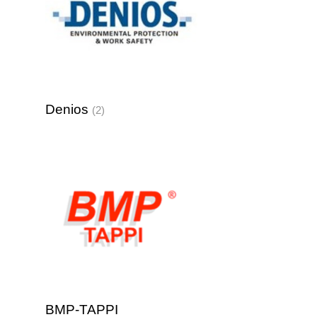
Denios
(2)
BMP-TAPPI