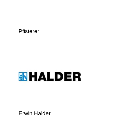
Pfisterer
Erwin Halder