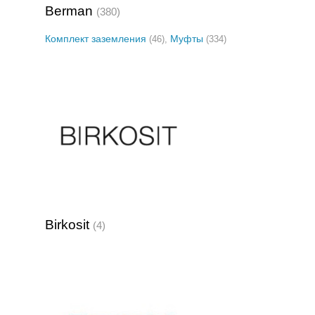
Berman
(380)
Комплект заземления
Муфты
(46),
(334)
Birkosit
(4)