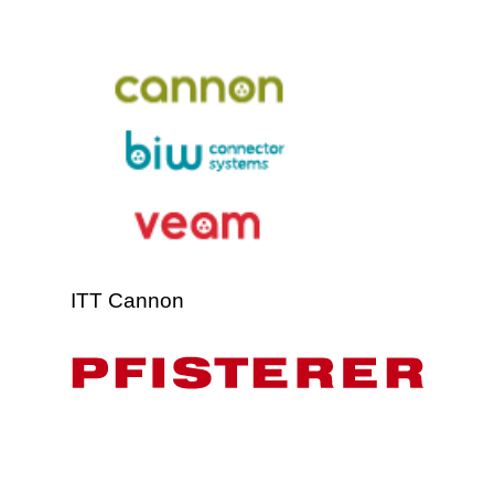
ITT Cannon