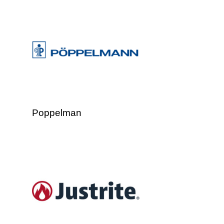
Poppelman