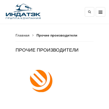
Главная
Прочие производители
ПРОЧИЕ ПРОИЗВОДИТЕЛИ