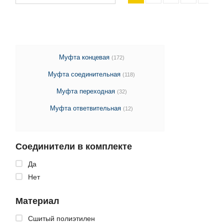
Муфта концевая
(172)
Муфта соединительная
(118)
Муфта переходная
(32)
Муфта ответвительная
(12)
Соединители в комплекте
Да
Нет
Материал
Cшитый полиэтилен