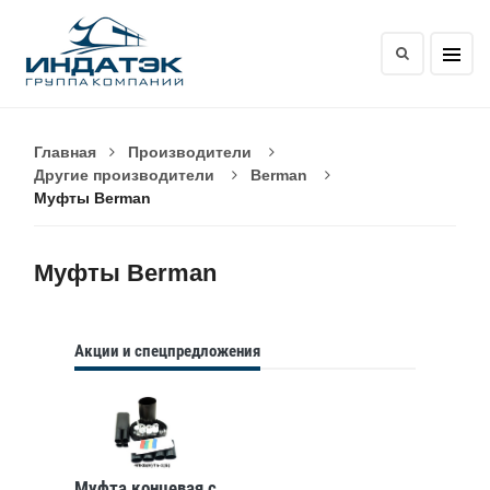
Главная
Производители
Другие производители
Berman
Муфты Berman
Муфты Berman
Акции и спецпредложения
Муфта концевая с