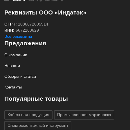
Реквизиты ООО «Индатэк»
ОГРН:
1086672005914
ИНН:
6672263629
Все реквизиты
Предложения
О компании
Новости
Обзоры и статьи
Контакты
Популярные товары
Кабельная продукция
Промышленная маркировка
Электромонтажный инструмент