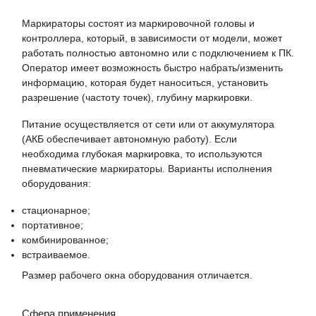
Маркираторы состоят из маркировочной головы и
контроллера, который, в зависимости от модели, может
работать полностью автономно или с подключением к ПК.
Оператор имеет возможность быстро набрать/изменить
информацию, которая будет наноситься, установить
разрешение (частоту точек), глубину маркировки.
Питание осуществляется от сети или от аккумулятора
(АКБ обеспечивает автономную работу). Если
необходима глубокая маркировка, то используются
пневматические маркираторы. Варианты исполнения
оборудования:
стационарное;
портативное;
комбинированное;
встраиваемое.
Размер рабочего окна оборудования отличается.
Сфера применения