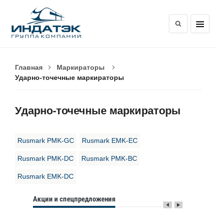
Главная
Маркираторы
Ударно-точечные маркираторы
Ударно-точечные маркираторы
Rusmark PMK-GC
Rusmark EMK-EC
Rusmark PMK-DC
Rusmark PMK-BC
Rusmark EMK-DC
Акции и спецпредложения