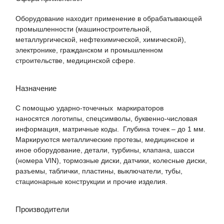
Оборудование находит применение в обрабатывающей
промышленности (машиностроительной,
металлургической, нефтехимической, химической),
электронике, гражданском и промышленном
строительстве, медицинской сфере.
Назначение
С помощью ударно-точечных маркираторов
наносятся логотипы, спецсимволы, буквенно-числовая
информация, матричные коды. Глубина точек – до 1 мм.
Маркируются металлические протезы, медицинское и
иное оборудование, детали, турбины, клапана, шасси
(номера VIN), тормозные диски, датчики, колесные диски,
разъемы, таблички, пластины, выключатели, тубы,
стационарные конструкции и прочие изделия.
Производители