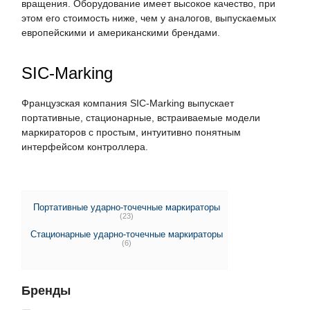
вращения. Оборудование имеет высокое качество, при
этом его стоимость ниже, чем у аналогов, выпускаемых
европейскими и американскими брендами.
SIC-Marking
Французская компания SIC-Marking выпускает
портативные, стационарные, встраиваемые модели
маркираторов с простым, интуитивно понятным
интерфейсом контроллера.
Портативные ударно-точечные маркираторы
(23)
Стационарные ударно-точечные маркираторы
(6)
Бренды