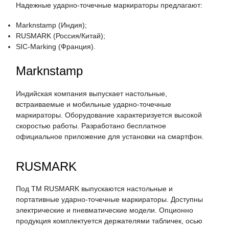
Надежные ударно-точечные маркираторы предлагают:
Marknstamp (Индия);
RUSMARK (Россия/Китай);
SIC-Marking (Франция).
Marknstamp
Индийская компания выпускает настольные,
встраиваемые и мобильные ударно-точечные
маркираторы. Оборудование характеризуется высокой
скоростью работы. Разработано бесплатное
официальное приложение для установки на смартфон.
RUSMARK
Под ТМ RUSMARK выпускаются настольные и
портативные ударно-точечные маркираторы. Доступны
электрические и пневматические модели. Опционно
продукция комплектуется держателями табличек, осью