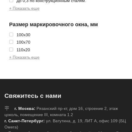
До 0,3 по конструкционным сталям.
+ Показать еще
Размер маркировочного окна, мм
100x30
100x70
110x20
+ Показать еще
Свяжитесь с нами
г. Москва:
Рязанский пр-кт, дом 16, строение 2, этаж
цоколь, помещение III, комната 1.2
г. Санкт-Петербург:
ул. Ватутина, д. 19, ЛИТ А, офис 109 (БЦ
Омега)