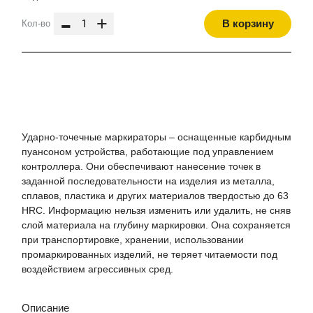
-
+
В корзину
Кол-во
Ударно-точечные маркираторы – оснащенные карбидным
пуансоном устройства, работающие под управлением
контроллера. Они обеспечивают нанесение точек в
заданной последовательности на изделия из металла,
сплавов, пластика и других материалов твердостью до 63
HRC. Информацию нельзя изменить или удалить, не сняв
слой материала на глубину маркировки. Она сохраняется
при транспортировке, хранении, использовании
промаркированных изделий, не теряет читаемости под
воздействием агрессивных сред.
Описание