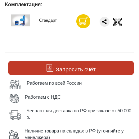
Комплектация:
Стандарт
Запросить счёт
Работаем по всей России
Работаем с НДС
Бесплатная доставка по РФ при заказе от 50 000
р.
Наличие товара на складах в РФ (уточняйте у
менеджера)