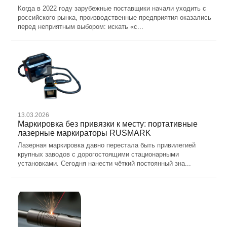
Когда в 2022 году зарубежные поставщики начали уходить с
российского рынка, производственные предприятия оказались
перед неприятным выбором: искать «с...
13.03.2026
Маркировка без привязки к месту: портативные
лазерные маркираторы RUSMARK
Лазерная маркировка давно перестала быть привилегией
крупных заводов с дорогостоящими стационарными
установками. Сегодня нанести чёткий постоянный зна...