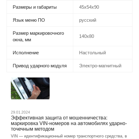
Размеры и габариты
45x54x90
Язык меню ПО
русский
Размер маркировочного
140x80
окна, мм
Исполнение
Настольный
Привод ударного модуля
Электро-магнитный
29.01.2024
Эффективная защита от мошенничества:
маркировка VIN-номеров на автомобилях ударно-
точечным методом
VIN — идентификационный номер транспортного средства, в