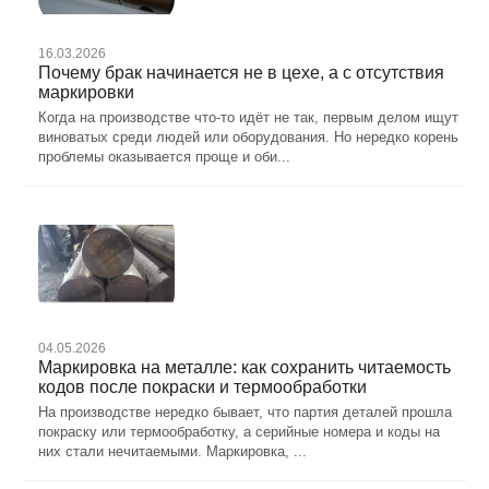
16.03.2026
Почему брак начинается не в цехе, а с отсутствия
маркировки
Когда на производстве что-то идёт не так, первым делом ищут
виноватых среди людей или оборудования. Но нередко корень
проблемы оказывается проще и оби...
04.05.2026
Маркировка на металле: как сохранить читаемость
кодов после покраски и термообработки
На производстве нередко бывает, что партия деталей прошла
покраску или термообработку, а серийные номера и коды на
них стали нечитаемыми. Маркировка, ...