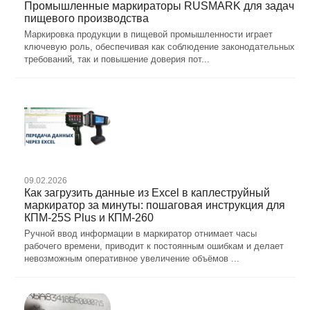
Промышленные маркираторы RUSMARK для задач
пищевого производства
Маркировка продукции в пищевой промышленности играет
ключевую роль, обеспечивая как соблюдение законодательных
требований, так и повышение доверия пот...
09.02.2026
Как загрузить данные из Excel в каплеструйный
маркиратор за минуты: пошаговая инструкция для
КПМ-25S Plus и КПМ-260
Ручной ввод информации в маркиратор отнимает часы
рабочего времени, приводит к постоянным ошибкам и делает
невозможным оперативное увеличение объёмов ...