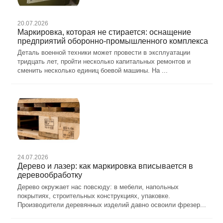
20.07.2026
Маркировка, которая не стирается: оснащение
предприятий оборонно-промышленного комплекса
Деталь военной техники может провести в эксплуатации
тридцать лет, пройти несколько капитальных ремонтов и
сменить несколько единиц боевой машины. На ...
24.07.2026
Дерево и лазер: как маркировка вписывается в
деревообработку
Дерево окружает нас повсюду: в мебели, напольных
покрытиях, строительных конструкциях, упаковке.
Производители деревянных изделий давно освоили фрезер...