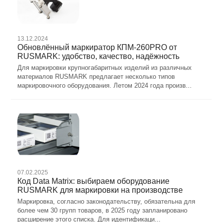
13.12.2024
Обновлённый маркиратор КПМ-260PRO от
RUSMARK: удобство, качество, надёжность
Для маркировки крупногабаритных изделий из различных
материалов RUSMARK предлагает несколько типов
маркировочного оборудования. Летом 2024 года произв...
07.02.2025
Код Data Matrix: выбираем оборудование
RUSMARK для маркировки на производстве
Маркировка, согласно законодательству, обязательна для
более чем 30 групп товаров, в 2025 году запланировано
расширение этого списка. Для идентификаци...