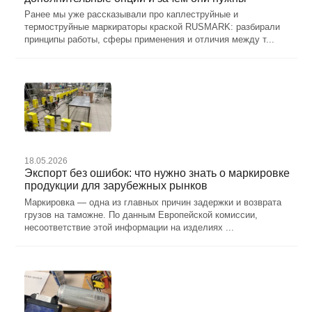
Ранее мы уже рассказывали про каплеструйные и
термоструйные маркираторы краской RUSMARK: разбирали
принципы работы, сферы применения и отличия между т...
18.05.2026
Экспорт без ошибок: что нужно знать о маркировке
продукции для зарубежных рынков
Маркировка — одна из главных причин задержки и возврата
грузов на таможне. По данным Европейской комиссии,
несоответствие этой информации на изделиях ...