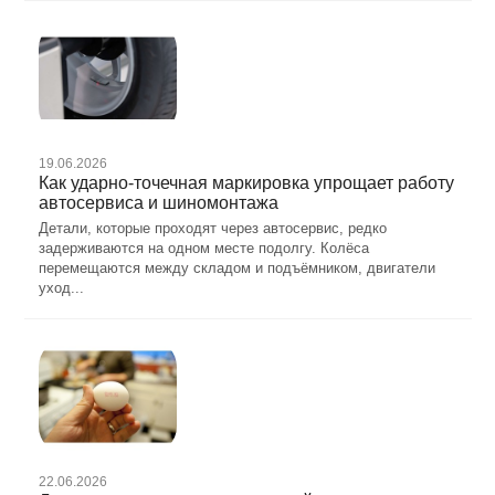
19.06.2026
Как ударно-точечная маркировка упрощает работу
автосервиса и шиномонтажа
Детали, которые проходят через автосервис, редко
задерживаются на одном месте подолгу. Колёса
перемещаются между складом и подъёмником, двигатели
уход...
22.06.2026