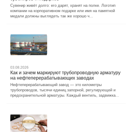
Сувенир живёт долго: его дарят, хранят на полке. Логотип
компании на корпоративном подарке или имя на памятной
медали должны выглядеть так же хорошо ч...
03.08.2026
Как и зачем маркируют трубопроводную арматуру
на нефтеперерабатывающих заводах
Нефтеперерабатывающий завод — это километры
трубопроводов, тысячи единиц запорной, регулирующей и
предохранительной арматуры. Каждый вентиль, задвижка...