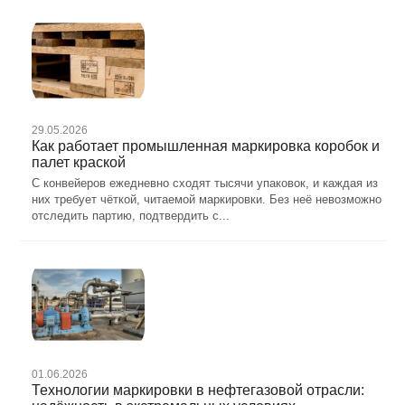
29.05.2026
Как работает промышленная маркировка коробок и
палет краской
С конвейеров ежедневно сходят тысячи упаковок, и каждая из
них требует чёткой, читаемой маркировки. Без неё невозможно
отследить партию, подтвердить с...
01.06.2026
Технологии маркировки в нефтегазовой отрасли: