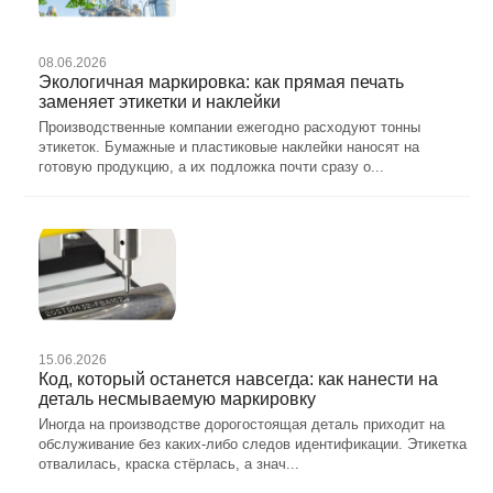
08.06.2026
Экологичная маркировка: как прямая печать
заменяет этикетки и наклейки
Производственные компании ежегодно расходуют тонны
этикеток. Бумажные и пластиковые наклейки наносят на
готовую продукцию, а их подложка почти сразу о...
15.06.2026
Код, который останется навсегда: как нанести на
деталь несмываемую маркировку
Иногда на производстве дорогостоящая деталь приходит на
обслуживание без каких-либо следов идентификации. Этикетка
отвалилась, краска стёрлась, а знач...