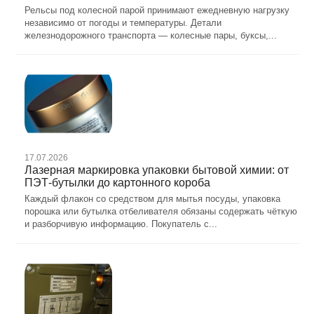
Рельсы под колесной парой принимают ежедневную нагрузку
независимо от погоды и температуры. Детали
железнодорожного транспорта — колесные пары, буксы,...
17.07.2026
Лазерная маркировка упаковки бытовой химии: от
ПЭТ-бутылки до картонного короба
Каждый флакон со средством для мытья посуды, упаковка
порошка или бутылка отбеливателя обязаны содержать чёткую
и разборчивую информацию. Покупатель с...