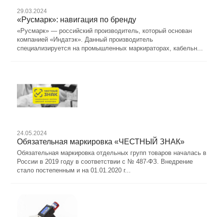
29.03.2024
«Русмарк»: навигация по бренду
«Русмарк» — российский производитель, который основан
компанией «Индатэк». Данный производитель
специализируется на промышленных маркираторах, кабельн...
24.05.2024
Обязательная маркировка «ЧЕСТНЫЙ ЗНАК»
Обязательная маркировка отдельных групп товаров началась в
России в 2019 году в соответствии с № 487-ФЗ. Внедрение
стало постепенным и на 01.01.2020 г...