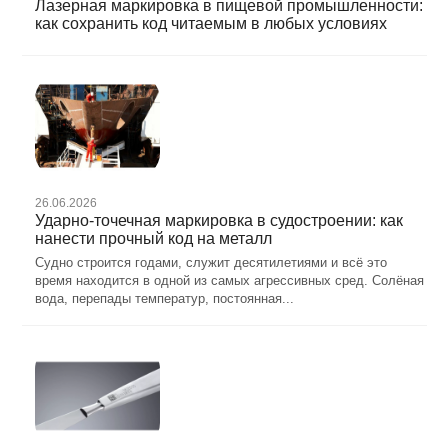
Лазерная маркировка в пищевой промышленности:
как сохранить код читаемым в любых условиях
26.06.2026
Ударно-точечная маркировка в судостроении: как
нанести прочный код на металл
Судно строится годами, служит десятилетиями и всё это
время находится в одной из самых агрессивных сред. Солёная
вода, перепады температур, постоянная...