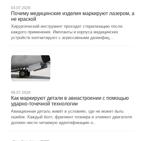
03.07.2026
Почему медицинские изделия маркируют лазером, а
не краской
Хирургический инструмент проходит стерилизацию после
каждого применения. Импланты и корпуса медицинских
устройств контактируют с агрессивными дезинфиц...
06.07.2026
Как маркируют детали в авиастроении с помощью
ударно-точечной технологии
Авиационная деталь живёт в условиях, где не может быть
ошибок. Каждый болт, фрагмент планера и элемент двигателя
должен нести читаемую идентификацию н...