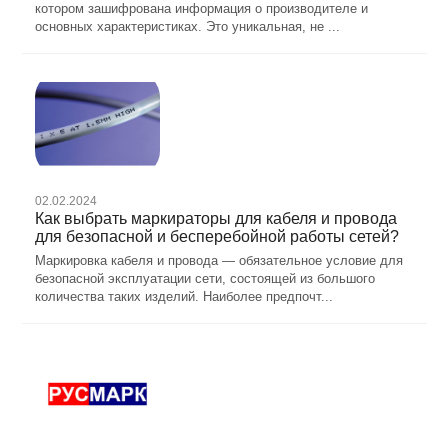
котором зашифрована информация о производителе и
основных характеристиках. Это уникальная, не ...
02.02.2024
Как выбрать маркираторы для кабеля и провода
для безопасной и бесперебойной работы сетей?
Маркировка кабеля и провода — обязательное условие для
безопасной эксплуатации сети, состоящей из большого
количества таких изделий. Наиболее предпочт...