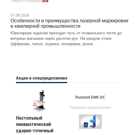
07.08.2026
Особенности и преимущества лазерной маркировки
в ювелирной промышленности
Ювелирное изделие проходит путь от плавильного тигля до
витрины магазина через десятки рук. На каждом этапе
(аффинаж, литьё, огранка, полировка, розни...
Акции и спецпредложения
Rusmark EMK-DC
Товарные предложения
Настольный
пневматический
ударно-точечный