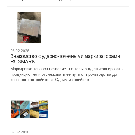
06.02.2026
Знакомство с ударно-точечными маркираторами
RUSMARK
Маркировка товаров позволяет не только идентифицировать
продукцию, но и отслеживать её путь от производства до
конечного потребителя. Одним из наиболе...
02.02.2026