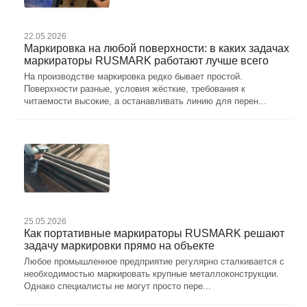
22.05.2026
Маркировка на любой поверхности: в каких задачах
маркираторы RUSMARK работают лучше всего
На производстве маркировка редко бывает простой.
Поверхности разные, условия жёсткие, требования к
читаемости высокие, а останавливать линию для перен...
25.05.2026
Как портативные маркираторы RUSMARK решают
задачу маркировки прямо на объекте
Любое промышленное предприятие регулярно сталкивается с
необходимостью маркировать крупные металлоконструкции.
Однако специалисты не могут просто пере...