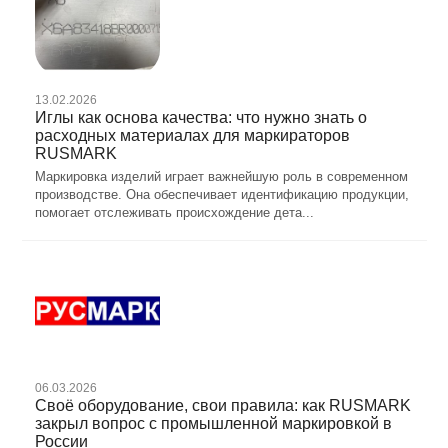
13.02.2026
Иглы как основа качества: что нужно знать о
расходных материалах для маркираторов
RUSMARK
Маркировка изделий играет важнейшую роль в современном
производстве. Она обеспечивает идентификацию продукции,
помогает отслеживать происхождение дета...
06.03.2026
Своё оборудование, свои правила: как RUSMARK
закрыл вопрос с промышленной маркировкой в
России