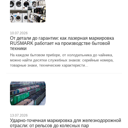
10.07.2026
От детали до гарантии: как лазерная маркировка
RUSMARK работает на производстве бытовой
техники
На каждом бытовом приборе, от холодильника до чайника,
можно найти десятки служебных знаков: серийные номера,
товарные знаки, технические характеристи...
13.07.2026
Ударно-точечная маркировка для железнодорожной
отрасли: от рельсов до колесных пар