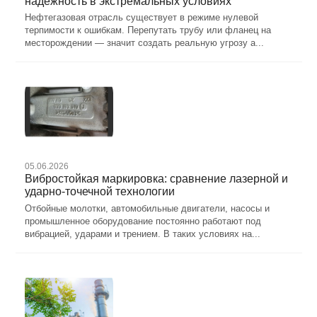
надёжность в экстремальных условиях
Нефтегазовая отрасль существует в режиме нулевой
терпимости к ошибкам. Перепутать трубу или фланец на
месторождении — значит создать реальную угрозу а...
05.06.2026
Вибростойкая маркировка: сравнение лазерной и
ударно-точечной технологии
Отбойные молотки, автомобильные двигатели, насосы и
промышленное оборудование постоянно работают под
вибрацией, ударами и трением. В таких условиях на...