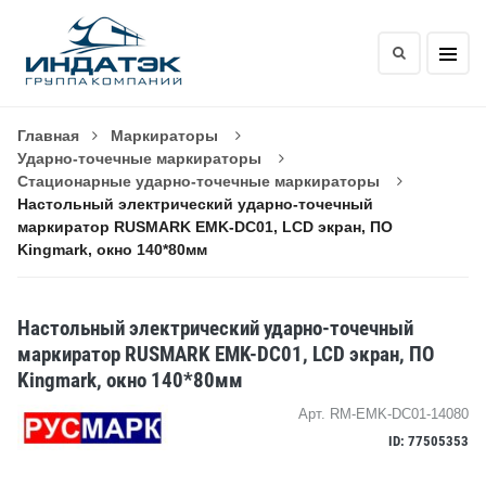
Главная
Маркираторы
Ударно-точечные маркираторы
Стационарные ударно-точечные маркираторы
Настольный электрический ударно-точечный
маркиратор RUSMARK EMK-DC01, LCD экран, ПО
Kingmark, окно 140*80мм
Настольный электрический ударно-точечный
маркиратор RUSMARK EMK-DC01, LCD экран, ПО
Kingmark, окно 140*80мм
Арт. RM-EMK-DC01-14080
ID: 77505353