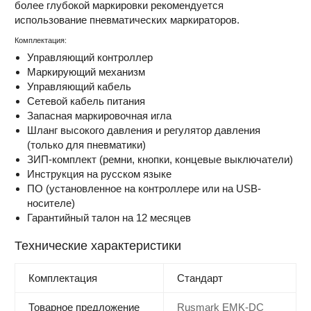
более глубокой маркировки рекомендуется
использование пневматических маркираторов.
Комплектация:
Управляющий контроллер
Маркирующий механизм
Управляющий кабель
Сетевой кабель питания
Запасная маркировочная игла
Шланг высокого давления и регулятор давления
(только для пневматики)
ЗИП-комплект (ремни, кнопки, концевые выключатели)
Инструкция на русском языке
ПО (установленное на контроллере или на USB-
носителе)
Гарантийный талон на 12 месяцев
Технические характеристики
Комплектация
Стандарт
Товарное предложение
Rusmark EMK-DC