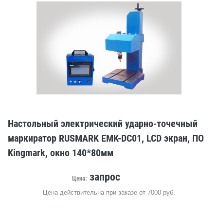
Настольный электрический ударно-точечный
маркиратор RUSMARK EMK-DC01, LCD экран, ПО
Kingmark, окно 140*80мм
запрос
Цена:
Цена действительна при заказе от 7000 руб.