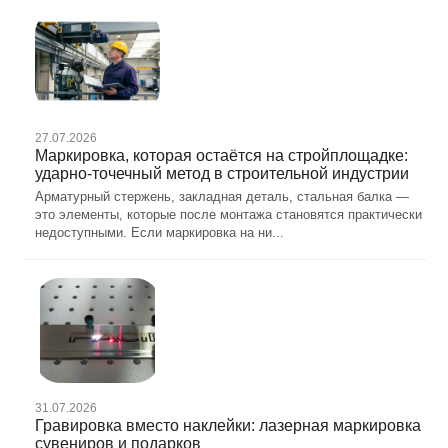
27.07.2026
Маркировка, которая остаётся на стройплощадке:
ударно-точечный метод в строительной индустрии
Арматурный стержень, закладная деталь, стальная балка —
это элементы, которые после монтажа становятся практически
недоступными. Если маркировка на ни...
31.07.2026
Гравировка вместо наклейки: лазерная маркировка
сувениров и подарков