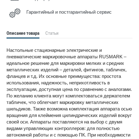
Гарантийный и постгарантийный сервис
Описание товара
Статьи
Настольные стационарные электрические и
пневматические маркировочные аппараты RUSMARK –
идеальное решение для маркировки мелких и средних
металлических изделий – деталей, фитингов, табличек,
фланцев и т.д. Их основные преимущества: простота
использования, надежность, неприхотливость в
эксплуатации, доступная цена по сравнению с аналогами.
По желанию клиента могут комплектоваться держателем
табличек, что облегчает маркировку металлических
шильдиков. Также возможна комплектация аппарата осью
вращения для клеймения цилиндрических изделий вокруг
своей оси. Аппараты поставляются на выбор с двумя
видами управляющих контроллеров: для полностью
автономной работы и с помощью ПК. При необходимости