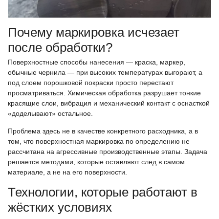
Почему маркировка исчезает
после обработки?
Поверхностные способы нанесения — краска, маркер,
обычные чернила — при высоких температурах выгорают, а
под слоем порошковой покраски просто перестают
просматриваться. Химическая обработка разрушает тонкие
красящие слои, вибрация и механический контакт с оснасткой
«доделывают» остальное.
Проблема здесь не в качестве конкретного расходника, а в
том, что поверхностная маркировка по определению не
рассчитана на агрессивные производственные этапы. Задача
решается методами, которые оставляют след в самом
материале, а не на его поверхности.
Технологии, которые работают в
жёстких условиях