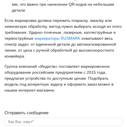
мм, что важно при нанесении QR-кодов на небольшие
детали.
Если маркировка должна пережить покраску, закалку или
химическую обработку, метод нужно выбирать исходя из этого
требования. Ударно-точечные, лазерные, каплеструйные и
термоструйные
маркираторы RUSMARK
охватывают весь
спектр задач: от единичной детали до автоматизированной
линии, от цеха с ручной обработкой до высокоскоростного
конвейера.
Группа компаний «Индатэк» поставляет маркировочное
оборудование российским предприятиям с 2015 года,
предлагая устройства по доступным ценам. Подобрать
модель под конкретную задачу и оформить заказ можно в
нашем интернет-магазине.
Отправить сообщение