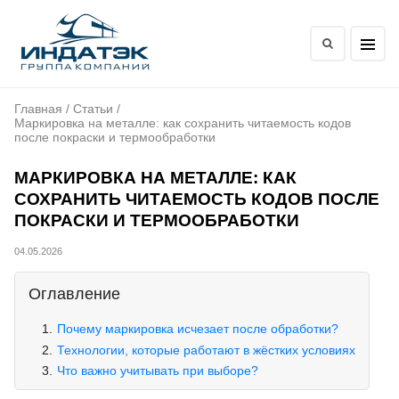
Главная
/
Статьи
/
Маркировка на металле: как сохранить читаемость кодов
после покраски и термообработки
МАРКИРОВКА НА МЕТАЛЛЕ: КАК
СОХРАНИТЬ ЧИТАЕМОСТЬ КОДОВ ПОСЛЕ
ПОКРАСКИ И ТЕРМООБРАБОТКИ
04.05.2026
Оглавление
Почему маркировка исчезает после обработки?
Технологии, которые работают в жёстких условиях
Что важно учитывать при выборе?