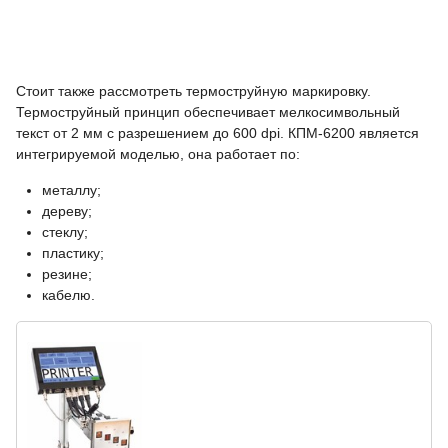
Стоит также рассмотреть термоструйную маркировку.
Термоструйный принцип обеспечивает мелкосимвольный
текст от 2 мм с разрешением до 600 dpi. КПМ-6200 является
интегрируемой моделью, она работает по:
металлу;
дереву;
стеклу;
пластику;
резине;
кабелю.