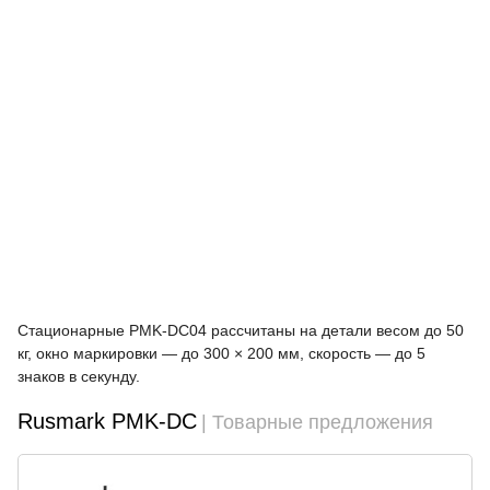
Стационарные PMK-DC04 рассчитаны на детали весом до 50
кг, окно маркировки — до 300 × 200 мм, скорость — до 5
знаков в секунду.
Rusmark PMK-DC
| Товарные предложения