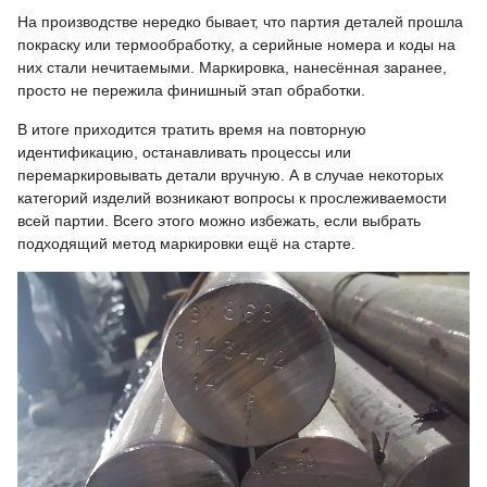
На производстве нередко бывает, что партия деталей прошла
покраску или термообработку, а серийные номера и коды на
них стали нечитаемыми. Маркировка, нанесённая заранее,
просто не пережила финишный этап обработки.
В итоге приходится тратить время на повторную
идентификацию, останавливать процессы или
перемаркировывать детали вручную. А в случае некоторых
категорий изделий возникают вопросы к прослеживаемости
всей партии. Всего этого можно избежать, если выбрать
подходящий метод маркировки ещё на старте.