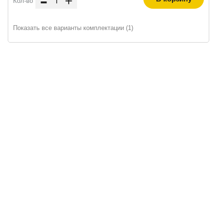
-
+
Кол-во
Показать все варианты комплектации (1)