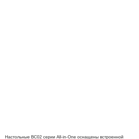
Настольные BC02 серии All-in-One оснащены встроенной