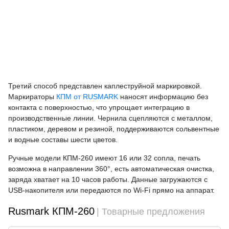
Третий способ представлен каплеструйной маркировкой.
Маркираторы
КПМ от RUSMARK
наносят информацию без
контакта с поверхностью, что упрощает интеграцию в
производственные линии. Чернила сцепляются с металлом,
пластиком, деревом и резиной, поддерживаются сольвентные
и водные составы шести цветов.
Ручные модели КПМ-260 имеют 16 или 32 сопла, печать
возможна в направлении 360°, есть автоматическая очистка,
заряда хватает на 10 часов работы. Данные загружаются с
USB-накопителя или передаются по Wi-Fi прямо на аппарат.
Rusmark КПМ-260
| Товарные предложения