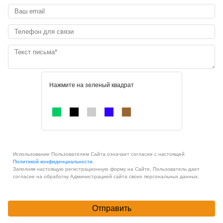
Нажмите на зеленый квадрат
Использование Пользователем Сайта означает согласие с настоящей
Политикой конфиденциальности.
Заполняя настоящую регистрационную форму на Сайте, Пользователь дает
согласие на обработку Администрацией сайта своих персональных данных.
Отправить