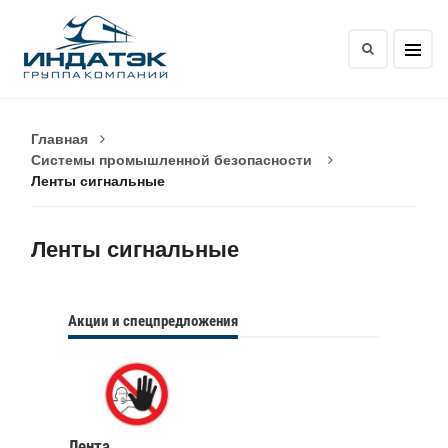
Главная
Системы промышленной безопасности
Ленты сигнальные
Ленты сигнальные
Акции и спецпредложения
Лента