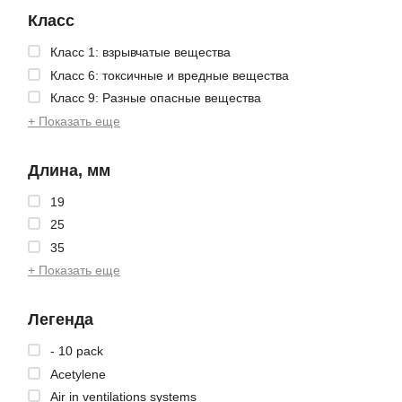
Класс
Класс 1: взрывчатые вещества
Класс 6: токсичные и вредные вещества
Класс 9: Разные опасные вещества
+ Показать еще
Длина, мм
19
25
35
+ Показать еще
Легенда
- 10 pack
Acetylene
Air in ventilations systems