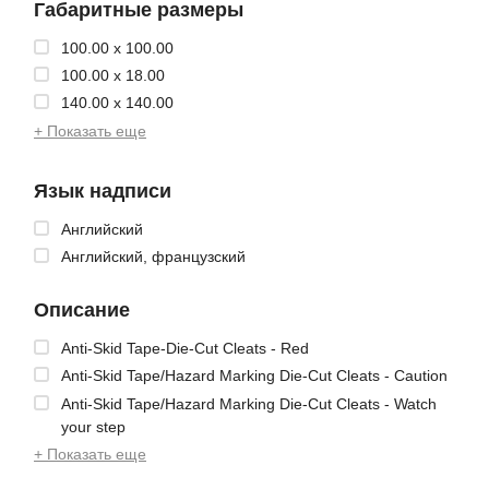
Габаритные размеры
100.00 x 100.00
100.00 x 18.00
140.00 x 140.00
+ Показать еще
Язык надписи
Английский
Английский, французский
Описание
Anti-Skid Tape-Die-Cut Cleats - Red
Anti-Skid Tape/Hazard Marking Die-Cut Cleats - Caution
Anti-Skid Tape/Hazard Marking Die-Cut Cleats - Watch
your step
+ Показать еще