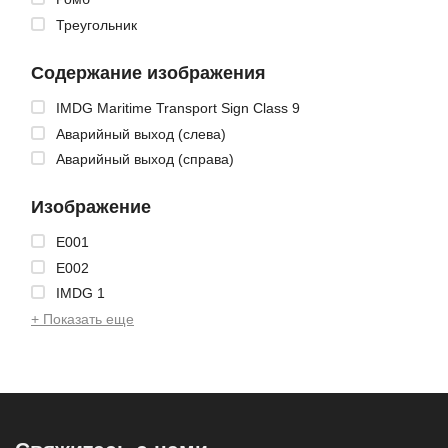
Треугольник
Содержание изображения
IMDG Maritime Transport Sign Class 9
Аварийный выход (слева)
Аварийный выход (справа)
Изображение
E001
E002
IMDG 1
+ Показать еще