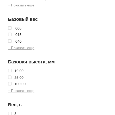
+ Показать еще
Базовый вес
.008
.015
.040
+ Показать еще
Базовая высота, мм
19.00
25.00
100.00
+ Показать еще
Вес, г.
3