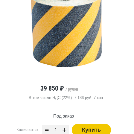
39 850 ₽
/ рулон
В том числе НДС (22%): 7 186 руб. 7 коп..
Под заказ
-
+
Купить
Количество