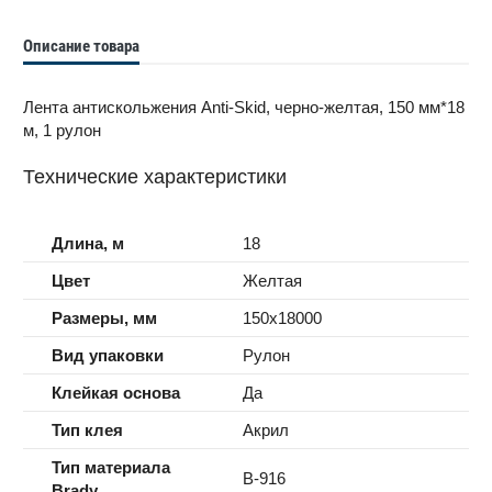
Описание товара
Лента антискольжения Anti-Skid, черно-желтая, 150 мм*18
м, 1 рулон
Технические характеристики
Длина, м
18
Цвет
Желтая
Размеры, мм
150x18000
Вид упаковки
Рулон
Клейкая основа
Да
Тип клея
Акрил
Тип материала
B-916
Brady