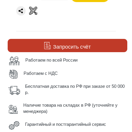
Запросить счёт
Работаем по всей России
Работаем с НДС
Бесплатная доставка по РФ при заказе от 50 000
р.
Наличие товара на складах в РФ (уточняйте у
менеджера)
Гарантийный и постгарантийный сервис