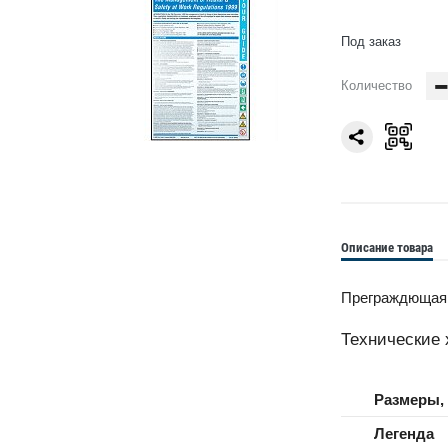
Под заказ
Количество
Описание товара
Преграждющая л
Технические 
Размеры,
Легенда