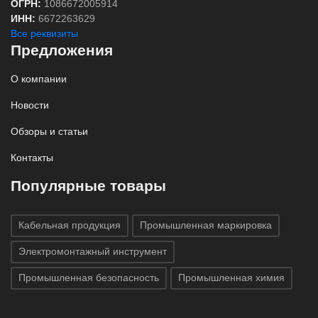
ОГРН:
1086672005914
ИНН:
6672263629
Все реквизиты
Предложения
О компании
Новости
Обзоры и статьи
Контакты
Популярные товары
Кабельная продукция
Промышленная маркировка
Электромонтажный инструмент
Промышленная безопасность
Промышленная химия