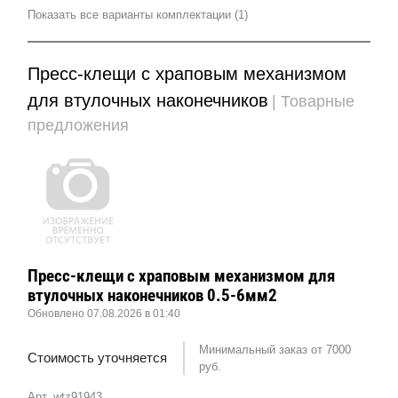
Показать все варианты комплектации (1)
Пресс-клещи с храповым механизмом
для втулочных наконечников
| Товарные
предложения
Пресс-клещи с храповым механизмом для
втулочных наконечников 0.5-6мм2
Обновлено 07.08.2026 в 01:40
Минимальный заказ от 7000
Стоимость уточняется
руб.
Арт. wtz91943