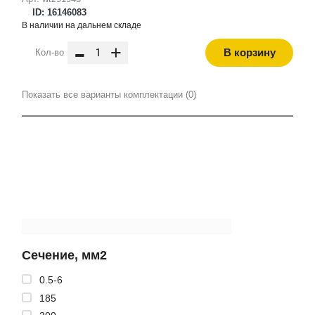
ID: 16146083
В наличии на дальнем складе
-
+
В корзину
Кол-во
Показать все варианты комплектации (0)
Сечение, мм2
0.5-6
185