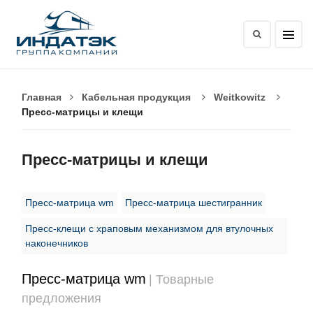
Главная
Кабельная продукция
Weitkowitz
Пресс-матрицы и клещи
Пресс-матрицы и клещи
Пресс-матрица wm
Пресс-матрица шестигранник
Пресс-клещи с храповым механизмом для втулочных
наконечников
Пресс-матрица wm
| Товарные
предложения