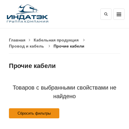
Главная
Кабельная продукция
Провод и кабель
Прочие кабели
Прочие кабели
Товаров с выбранными свойствами не
найдено
Сбросить фильтры