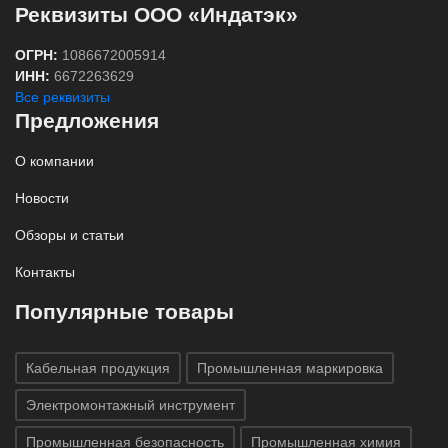
Реквизиты ООО «Индатэк»
ОГРН:
1086672005914
ИНН:
6672263629
Все реквизиты
Предложения
О компании
Новости
Обзоры и статьи
Контакты
Популярные товары
Кабельная продукция
Промышленная маркировка
Электромонтажный инструмент
Промышленная безопасность
Промышленная химия