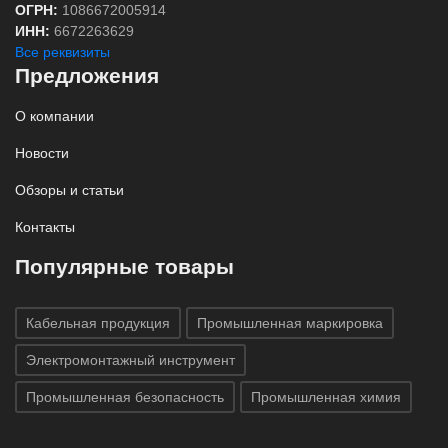
ОГРН:
1086672005914
ИНН:
6672263629
Все реквизиты
Предложения
О компании
Новости
Обзоры и статьи
Контакты
Популярные товары
Кабельная продукция
Промышленная маркировка
Электромонтажный инструмент
Промышленная безопасность
Промышленная химия