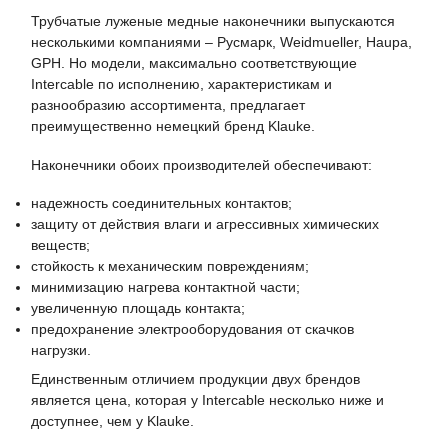
Трубчатые луженые медные наконечники выпускаются
несколькими компаниями – Русмарк, Weidmueller, Haupa,
GPH. Но модели, максимально соответствующие
Intercable по исполнению, характеристикам и
разнообразию ассортимента, предлагает
преимущественно немецкий бренд Klauke.
Наконечники обоих производителей обеспечивают:
надежность соединительных контактов;
защиту от действия влаги и агрессивных химических
веществ;
стойкость к механическим повреждениям;
минимизацию нагрева контактной части;
увеличенную площадь контакта;
предохранение электрооборудования от скачков
нагрузки.
Единственным отличием продукции двух брендов
является цена, которая у Intercable несколько ниже и
доступнее, чем у Klauke.