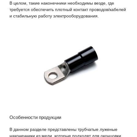
В целом, такие наконечники необходимы везде, где
требуется обеспечить плотный контакт проводов/кабелей
и стабильную работу электрооборудования.
Особенности продукции
В данном разделе представлены трубчатые луженые
наконечники из меди, которые подходят для оконцовки