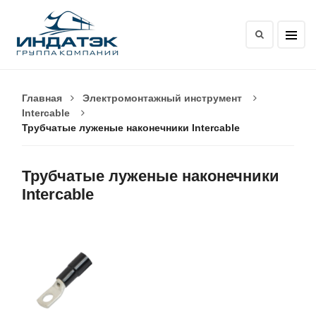
Главная
Электромонтажный инструмент
Intercable
Трубчатые луженые наконечники Intercable
Трубчатые луженые наконечники
Intercable