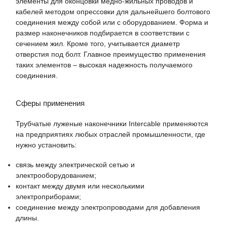
элементы для оконцовки медно-жильных проводов и
кабелей методом опрессовки для дальнейшего болтового
соединения между собой или с оборудованием. Форма и
размер наконечников подбирается в соответствии с
сечением жил. Кроме того, учитывается диаметр
отверстия под болт. Главное преимущество применения
таких элементов – высокая надежность получаемого
соединения.
Сферы применения
Трубчатые луженые наконечники Intercable применяются
на предприятиях любых отраслей промышленности, где
нужно установить:
связь между электрической сетью и
электрооборудованием;
контакт между двумя или несколькими
электроприборами;
соединение между электропроводами для добавления
длины.