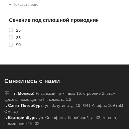
+ Показать еще
Сечение под сплошной проводник
25
35
50
Свяжитесь с нами
г. Москва:
Рязанский пр-кт, дом 16, строение 2, этаж
цоколь, помещение III, комната 1.2
г. Санкт-Петербург:
ул. Ватутина, д. 19, ЛИТ А, офис 109 (БЦ
Омега)
г. Екатеринбург:
ул. Серафимы Дерябиной, д. 32, корп. Б,
помещение 19–32