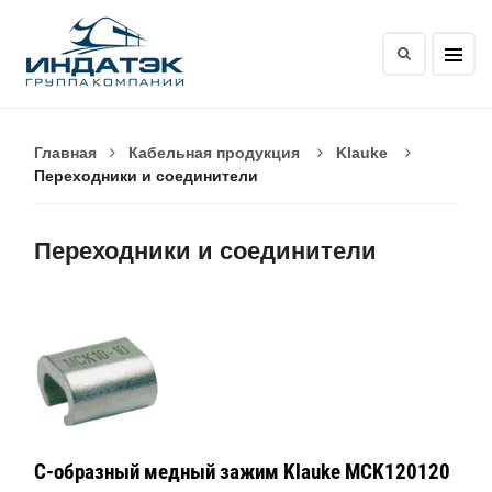
Главная
Кабельная продукция
Klauke
Переходники и соединители
Переходники и соединители
С-образный медный зажим Klauke MCK120120