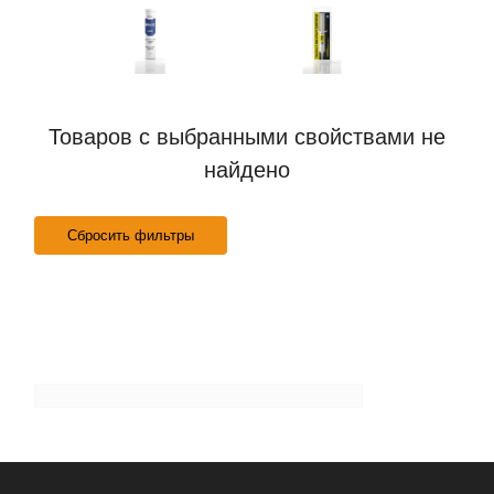
Товаров с выбранными свойствами не
найдено
Сбросить фильтры