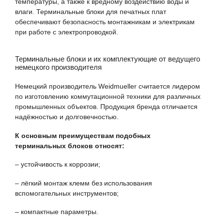
температуры, а также к вредному воздействию воды и
влаги. Терминальные блоки для печатных плат
обеспечивают безопасность монтажникам и электрикам
при работе с электропроводкой.
Терминальные блоки и их комплектующие от ведущего
немецкого производителя
Немецкий производитель Weidmueller считается лидером
по изготовлению коммутационной техники для различных
промышленных объектов. Продукция бренда отличается
надёжностью и долговечностью.
К основным преимуществам подобных
терминальных блоков относят:
– устойчивость к коррозии;
– лёгкий монтаж клемм без использования
вспомогательных инструментов;
– компактные параметры.