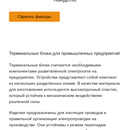
Сбросить фильтры
Терминальные блоки для промышленных предприятий
Терминальные блоки считаются необходимыми
компонентами разветвлённой электросети на
предприятии. Устройства представляют собой комплект
из нескольких разделённых клемм. В качестве материала
для изготовления используется высокопрочный пластик,
который устойчив к механическим воздействиям
различной силы.
Изделия предназначены для изоляции проводов и
правильной организации электропроводки на
производстве. Они устойчивы к резким перепадам