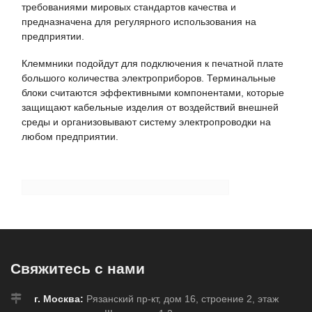
требованиями мировых стандартов качества и
предназначена для регулярного использования на
предприятии.
Клеммники подойдут для подключения к печатной плате
большого количества электроприборов. Терминальные
блоки считаются эффективными компонентами, которые
защищают кабельные изделия от воздействий внешней
среды и организовывают систему электропроводки на
любом предприятии.
Свяжитесь с нами
г. Москва:
Рязанский пр-кт, дом 16, строение 2, этаж