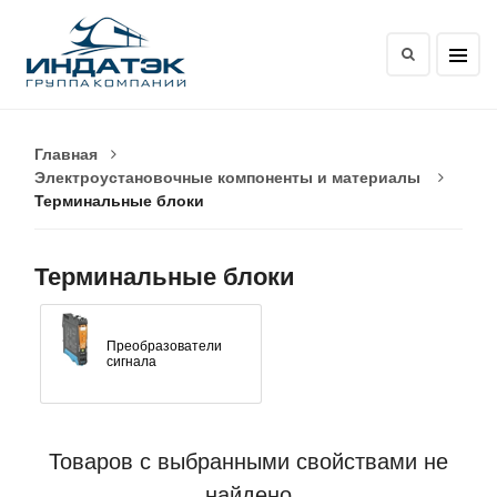
Главная
Электроустановочные компоненты и материалы
Терминальные блоки
Терминальные блоки
Преобразователи
сигнала
Товаров с выбранными свойствами не
найдено