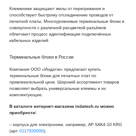
Клеммники защищают жилы от перегревания и
способствуют быстрому отсоединению проводов от
печатной платы. Многоуровневые терминальные блоки в
совокупности с различной расцветкой разъёмов
облегчают процесс идентификации подключённых
кабельных изделий.
Терминальные блоки в России
Компания ООО «Индатэк» предлагает купить
терминальные блоки для печатных плат по
привлекательной цене. Широкий ассортимент товаров
позволяет выбрать универсальные клеммы и их
комплектующие.
В каталоге интернет-магазина indatech.ru можно
приобрести:
– корпуса для электроники, например, AP SAK4-10 KRG
(арт.
0117920000
);