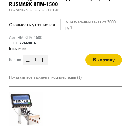
RUSMARK КПМ-1500
Обновлено 07.08.2026 в 01:40
Минимальный заказ от 7000
Стоимость уточняется
руб.
Арт. RM-КПМ-1500
ID: 72448416
В наличии
-
+
В корзину
Кол-во
Показать все варианты комплектации (1)