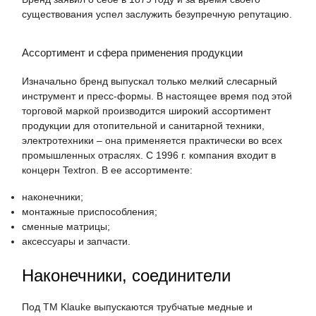
существования успел заслужить безупречную репутацию.
Ассортимент и сфера применения продукции
Изначально бренд выпускал только мелкий слесарный
инструмент и пресс-формы. В настоящее время под этой
торговой маркой производится широкий ассортимент
продукции для отопительной и санитарной техники,
электротехники – она применяется практически во всех
промышленных отраслях. С 1996 г. компания входит в
концерн Textron. В ее ассортименте:
наконечники;
монтажные приспособления;
сменные матрицы;
аксессуары и запчасти.
Наконечники, соединители
Под ТМ Klauke выпускаются трубчатые медные и