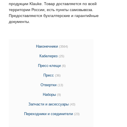
продукции Klauke. Товар доставляется по всей
территории России, есть пункты самовывоза.
Предоставляются бухгалтерские и гарантийные
документы.
Наконечники
(3564)
Кабелерез
(25)
Пресс-клещи
(6)
Пресс
(36)
Отвертки
(13)
Наборы
(9)
Запчасти и аксессуары
(43)
Переходники и соединители
(23)