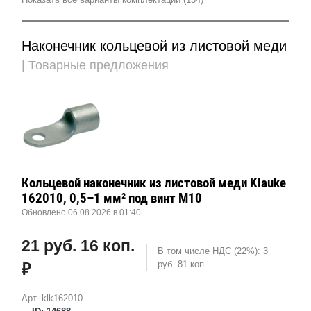
Наконечник кольцевой из листовой меди
| Товарные предложения
Кольцевой наконечник из листовой меди Klauke
162010, 0,5–1 мм² под винт М10
Обновлено 06.08.2026 в 01:40
21 руб. 16 коп.
В том числе НДС (22%): 3
руб. 81 коп.
₽
Арт. klk162010