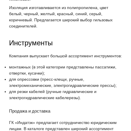
Изоляция изготавливается из полипропилена, цвет
белый, черный, желтый, красный, синий, серый,
коричневый. Предлагается широкий выбор гильзовых
соединителей.
Инструменты
Компания выпускает большой ассортимент инструментов:
монтажных (в этой категории представлены пассатижи,
отвертки, кусачки);
для опрессовки (пресс-клещи, ручные,
электромеханические, электрогидравлические прессы);
для резки кабелей (ручные гидравлические и
электрогидравлические кабелерезы).
Продажа и доставка
ГК «Индатэк» предлагает сотрудничество юридическим
лицам. В каталоге представлен широкий ассортимент