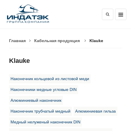
Главная
Кабельная продукция
Klauke
Klauke
Наконечник кольцевой из листовой меди
Наконечники медные угловые DIN
Алюминиевый наконечник
Наконечник трубчатый медный
Алюминиевая гильза
Медный нелуженый наконечник DIN