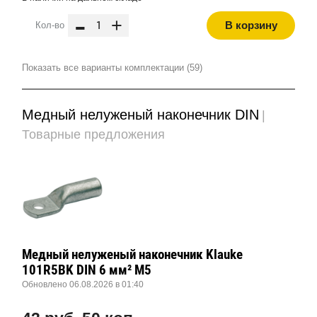
-
+
В корзину
Кол-во
Показать все варианты комплектации (59)
Медный нелуженый наконечник DIN
|
Товарные предложения
Медный нелуженый наконечник Klauke
101R5BK DIN 6 мм² М5
Обновлено 06.08.2026 в 01:40