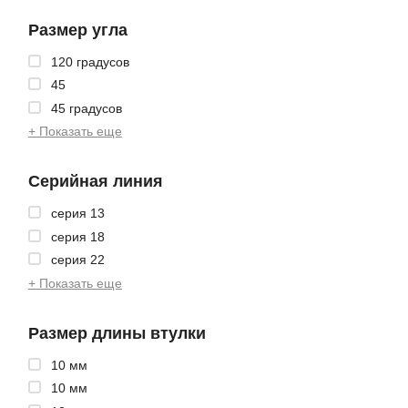
Размер угла
120 градусов
45
45 градусов
+ Показать еще
Серийная линия
серия 13
серия 18
серия 22
+ Показать еще
Размер длины втулки
10 мм
10 мм