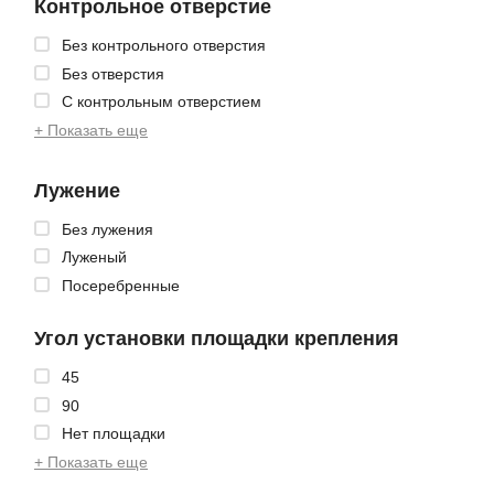
Контрольное отверстие
Без контрольного отверстия
Без отверстия
С контрольным отверстием
+ Показать еще
Лужение
Без лужения
Луженый
Посеребренные
Угол установки площадки крепления
45
90
Нет площадки
+ Показать еще