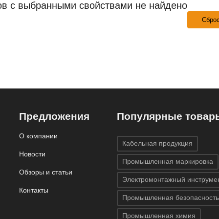
ов с выбранными свойствами не найдено
Сбро
Предложения
Популярные товар
О компании
Кабельная продукция
Новости
Промышленная маркировка
Обзоры и статьи
Электромонтажный инструме
Контакты
Промышленная безопасность
Промышленная химия