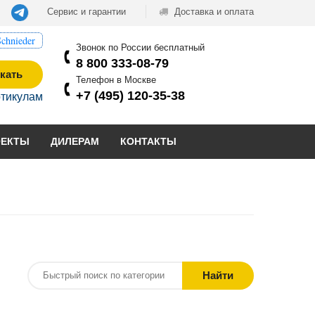
Сервис и гарантии
Доставка и оплата
chnieder
Звонок по России бесплатный
8 800 333-08-79
кать
Телефон в Москве
+7 (495) 120-35-38
ртикулам
ОЕКТЫ
ДИЛЕРАМ
КОНТАКТЫ
Найти