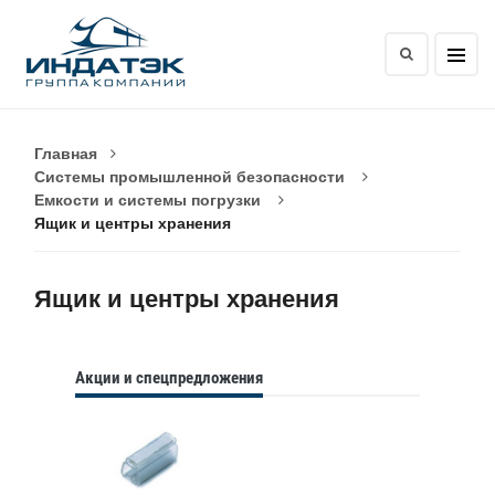
Главная
Системы промышленной безопасности
Емкости и системы погрузки
Ящик и центры хранения
Ящик и центры хранения
Акции и спецпредложения