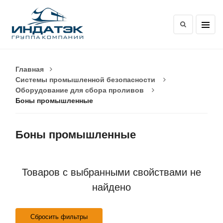
Главная
Системы промышленной безопасности
Оборудование для сбора проливов
Боны промышленные
Боны промышленные
Товаров с выбранными свойствами не
найдено
Сбросить фильтры