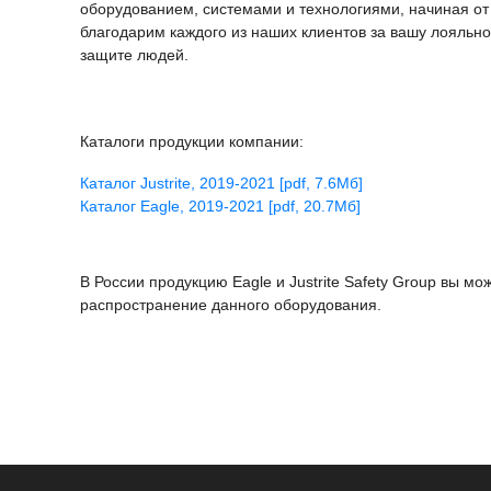
оборудованием, системами и технологиями, начиная от б
благодарим каждого из наших клиентов за вашу лояльно
защите людей.
Каталоги продукции компании:
Каталог Justrite, 2019-2021 [pdf, 7.6Мб]
Каталог Eagle, 2019-2021 [pdf, 20.7Мб]
В России продукцию Eagle и Justrite Safety Group вы
распространение данного оборудования.