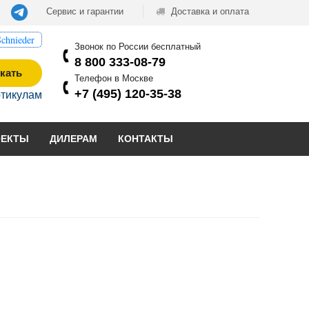
Сервис и гарантии
Доставка и оплата
chnieder
Звонок по России бесплатный
8 800 333-08-79
кать
Телефон в Москве
+7 (495) 120-35-38
ртикулам
ОЕКТЫ
ДИЛЕРАМ
КОНТАКТЫ