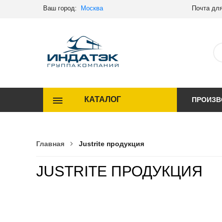
Ваш город:
Москва
Почта для
КАТАЛОГ
ПРОИЗВ
Главная
Justrite продукция
JUSTRITE ПРОДУКЦИЯ