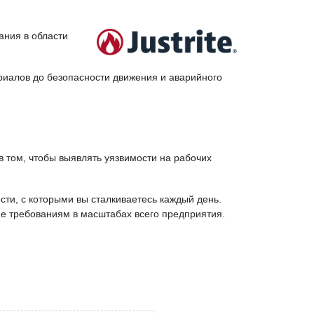
ания в области
иалов до безопасности движения и аварийного
в том, чтобы выявлять уязвимости на рабочих
сти, с которыми вы сталкиваетесь каждый день.
е требованиям в масштабах всего предприятия.