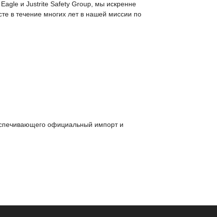
agle и Justrite Safety Group, мы искренне
те в течение многих лет в нашей миссии по
обеспечивающего официальный импорт и