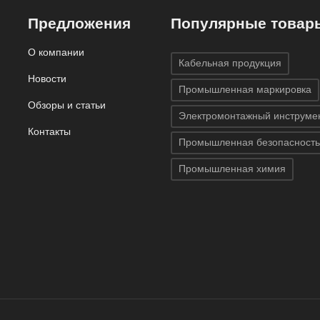
Предложения
Популярные товар
О компании
Кабельная продукция
Новости
Промышленная маркировка
Обзоры и статьи
Электромонтажный инструме
Контакты
Промышленная безопасность
Промышленная химия