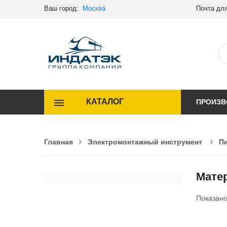
Ваш город:
Москва
Почта для
КАТАЛОГ
ПРОИЗВ
Главная
Электромонтажный инструмент
П
Мате
Показан