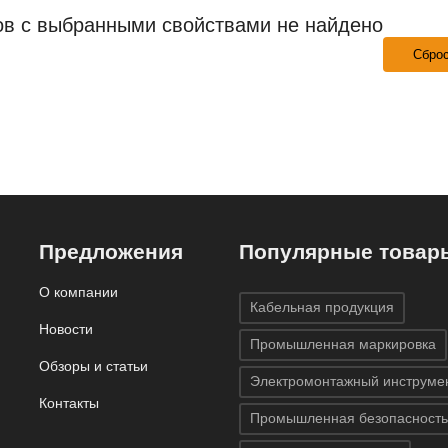
ов с выбранными свойствами не найдено
Сбро
Предложения
Популярные товар
О компании
Кабельная продукция
Новости
Промышленная маркировка
Обзоры и статьи
Электромонтажный инструме
Контакты
Промышленная безопасность