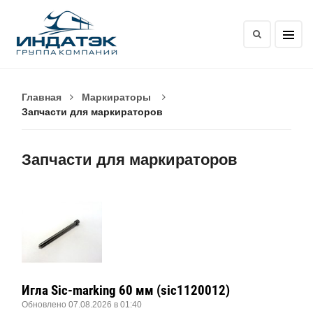
Главная
Маркираторы
Запчасти для маркираторов
Запчасти для маркираторов
Игла Sic-marking 60 мм (sic1120012)
Обновлено 07.08.2026 в 01:40