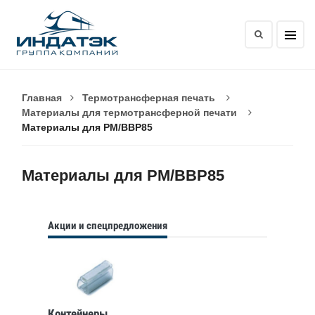
Главная
Термотрансферная печать
Материалы для термотрансферной печати
Материалы для PM/BBP85
Материалы для PM/BBP85
Акции и спецпредложения
Контейнеры