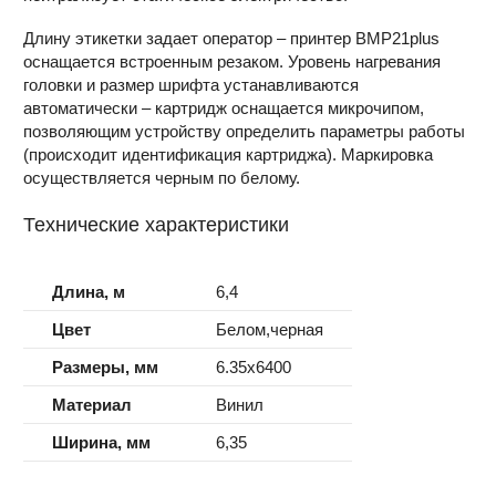
Длину этикетки задает оператор – принтер BMP21plus
оснащается встроенным резаком. Уровень нагревания
головки и размер шрифта устанавливаются
автоматически – картридж оснащается микрочипом,
позволяющим устройству определить параметры работы
(происходит идентификация картриджа). Маркировка
осуществляется черным по белому.
Технические характеристики
Длина, м
6,4
Цвет
Белом,черная
Размеры, мм
6.35x6400
Материал
Винил
Ширина, мм
6,35