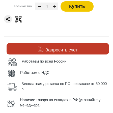
-
+
Купить
Количество
Запросить счёт
Работаем по всей России
Работаем с НДС
Бесплатная доставка по РФ при заказе от 50 000
р.
Наличие товара на складах в РФ (уточняйте у
менеджера)