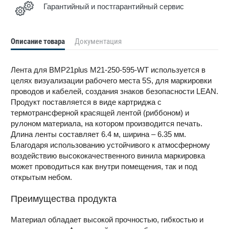
Гарантийный и постгарантийный сервис
Описание товара
Документация
Лента для BMP21plus M21-250-595-WT используется в
целях визуализации рабочего места 5S, для маркировки
проводов и кабелей, создания знаков безопасности LEAN.
Продукт поставляется в виде картриджа с
термотрансферной красящей лентой (риббоном) и
рулоном материала, на котором производится печать.
Длина ленты составляет 6.4 м, ширина – 6.35 мм.
Благодаря использованию устойчивого к атмосферному
воздействию высококачественного винила маркировка
может проводиться как внутри помещения, так и под
открытым небом.
Преимущества продукта
Материал обладает высокой прочностью, гибкостью и