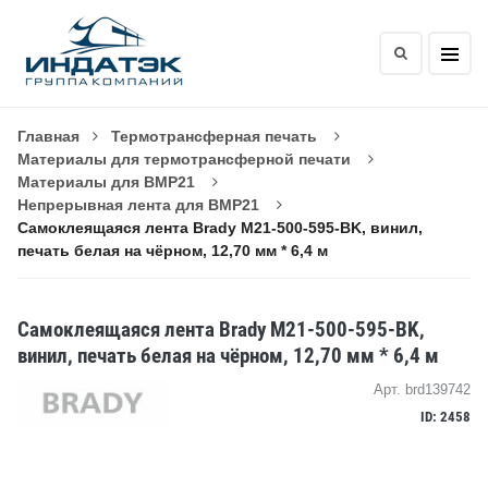
Главная
Термотрансферная печать
Материалы для термотрансферной печати
Материалы для BMP21
Непрерывная лента для BMP21
Самоклеящаяся лента Brady M21-500-595-BK, винил,
печать белая на чёрном, 12,70 мм * 6,4 м
Самоклеящаяся лента Brady M21-500-595-BK,
винил, печать белая на чёрном, 12,70 мм * 6,4 м
Арт. brd139742
ID: 2458