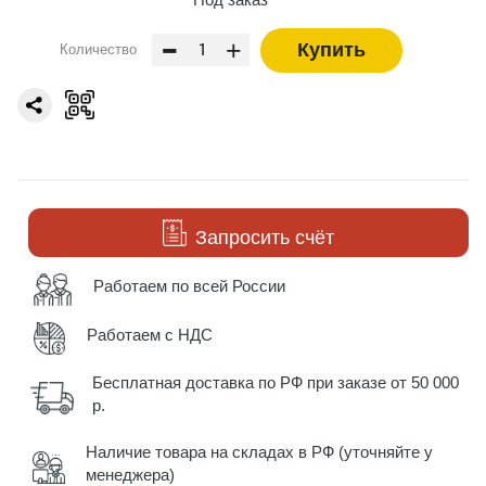
-
+
Купить
Количество
Запросить счёт
Работаем по всей России
Работаем с НДС
Бесплатная доставка по РФ при заказе от 50 000
р.
Наличие товара на складах в РФ (уточняйте у
менеджера)