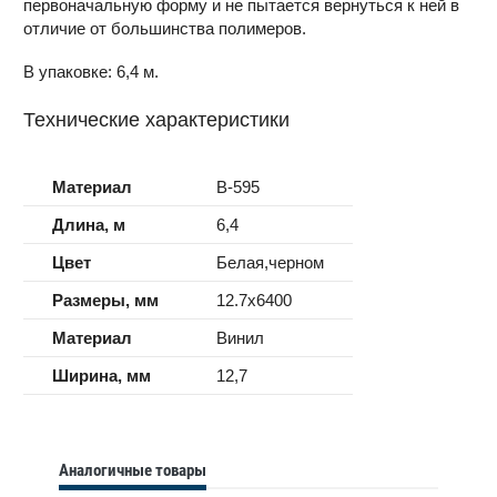
первоначальную форму и не пытается вернуться к ней в
отличие от большинства полимеров.
В упаковке: 6,4 м.
Технические характеристики
Материал
B-595
Длина, м
6,4
Цвет
Белая,черном
Размеры, мм
12.7x6400
Материал
Винил
Ширина, мм
12,7
Аналогичные товары