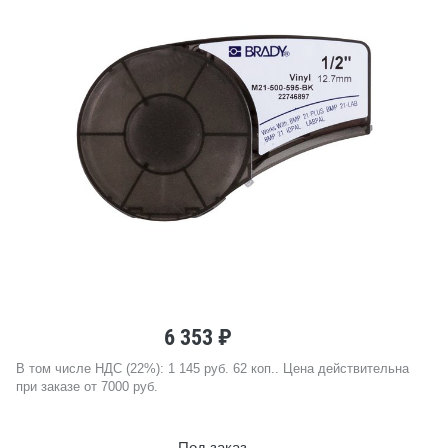
6 353 ₽
В том числе НДС (22%): 1 145 руб. 62 коп.. Цена действительна
при заказе от 7000 руб.
Под заказ