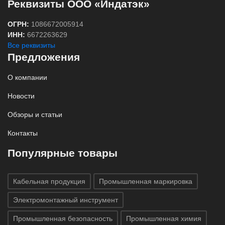
Реквизиты ООО «Индатэк»
ОГРН:
1086672005914
ИНН:
6672263629
Все реквизиты
Предложения
О компании
Новости
Обзоры и статьи
Контакты
Популярные товары
Кабельная продукция
Промышленная маркировка
Электромонтажный инструмент
Промышленная безопасность
Промышленная химия