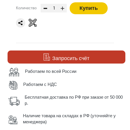
-
+
Купить
Количество
Запросить счёт
Работаем по всей России
Работаем с НДС
Бесплатная доставка по РФ при заказе от 50 000
р.
Наличие товара на складах в РФ (уточняйте у
менеджера)