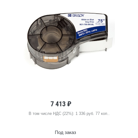
7 413 ₽
В том числе НДС (22%): 1 336 руб. 77 коп..
Под заказ