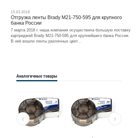
15.03.2018
Отгрузка ленты Brady M21-750-595 для крупного
банка России
7 марта 2018 г. наша компания осуществила большую поставку
картриджей Brady M21-750-595 для крупнейшего банка России.
В неё вошли ленты различных цвет...
Аналогичные товары