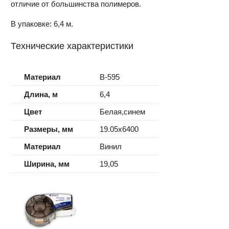
отличие от большинства полимеров.
В упаковке: 6,4 м.
Технические характеристики
Материал
B-595
Длина, м
6,4
Цвет
Белая,синем
Размеры, мм
19.05x6400
Материал
Винил
Ширина, мм
19,05