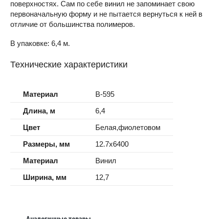
поверхностях. Сам по себе винил не запоминает свою
первоначальную форму и не пытается вернуться к ней в
отличие от большинства полимеров.
В упаковке: 6,4 м.
Технические характеристики
Материал
B-595
Длина, м
6,4
Цвет
Белая,фиолетовом
Размеры, мм
12.7x6400
Материал
Винил
Ширина, мм
12,7