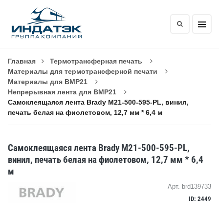
Главная
Термотрансферная печать
Материалы для термотрансферной печати
Материалы для BMP21
Непрерывная лента для BMP21
Самоклеящаяся лента Brady M21-500-595-PL, винил,
печать белая на фиолетовом, 12,7 мм * 6,4 м
Самоклеящаяся лента Brady M21-500-595-PL,
винил, печать белая на фиолетовом, 12,7 мм * 6,4
м
Арт. brd139733
ID: 2449