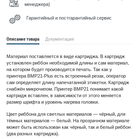
менеджера)
Гарантийный и постгарантийный сервис
Описание товара
Документация
Материал поставляется в виде картриджа. В картридж
установлен риббон необходимой длины и сам материал,
на котором будет производится печать. Так как у
принтера BMP21-Plus есть встроенный резак, оператор
сам определяет длину напечатанной этикетки. Картридж
снабжён микрочипом. Принтер BMP21 понимает какой
картридж вставлен, в зависимости от этого меняется
размер шрифта и уровень нагрева головки.
Цвет риббона для светлых материалов — чёрный, для
тёмных материалов — белый. На прозрачном материале
может быть использован как чёрный, так и белый риббон
(два разных картриджа).