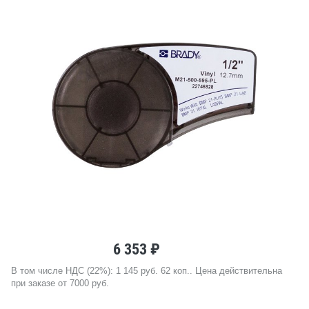
6 353 ₽
В том числе НДС (22%): 1 145 руб. 62 коп.. Цена действительна
при заказе от 7000 руб.