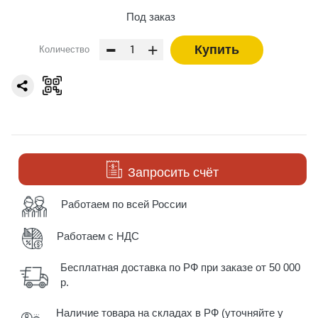
Под заказ
-
+
Купить
Количество
Запросить счёт
Работаем по всей России
Работаем с НДС
Бесплатная доставка по РФ при заказе от 50 000
р.
Наличие товара на складах в РФ (уточняйте у