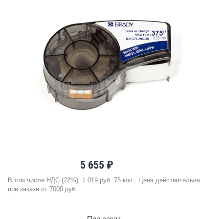
5 655 ₽
В том числе НДС (22%): 1 019 руб. 75 коп.. Цена действительна
при заказе от 7000 руб.
Под заказ