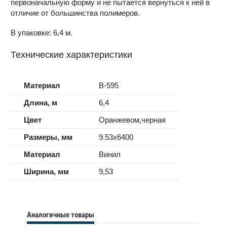
первоначальную форму и не пытается вернуться к ней в
отличие от большинства полимеров.
В упаковке: 6,4 м.
Технические характеристики
Материал
B-595
Длина, м
6,4
Цвет
Оранжевом,черная
Размеры, мм
9.53x6400
Материал
Винил
Ширина, мм
9,53
Аналогичные товары