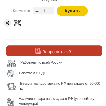
-
+
Купить
Количество
Запросить счёт
Работаем по всей России
Работаем с НДС
Бесплатная доставка по РФ при заказе от 50 000
р.
Наличие товара на складах в РФ (уточняйте у
менеджера)