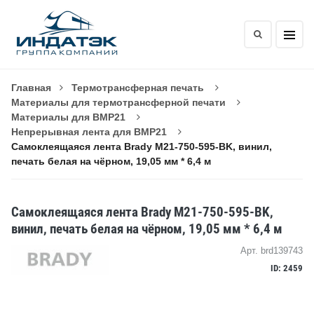
Главная
Термотрансферная печать
Материалы для термотрансферной печати
Материалы для BMP21
Непрерывная лента для BMP21
Самоклеящаяся лента Brady M21-750-595-BK, винил,
печать белая на чёрном, 19,05 мм * 6,4 м
Самоклеящаяся лента Brady M21-750-595-BK,
винил, печать белая на чёрном, 19,05 мм * 6,4 м
Арт. brd139743
ID: 2459