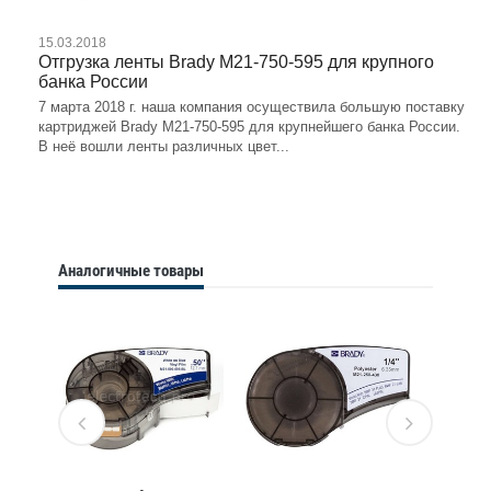
15.03.2018
Отгрузка ленты Brady M21-750-595 для крупного
банка России
7 марта 2018 г. наша компания осуществила большую поставку
картриджей Brady M21-750-595 для крупнейшего банка России.
В неё вошли ленты различных цвет...
Аналогичные товары