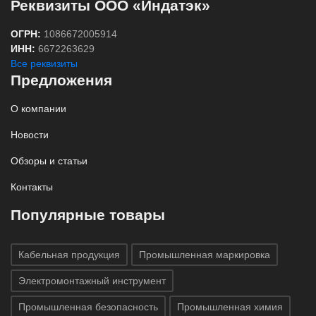
Реквизиты ООО «Индатэк»
ОГРН:
1086672005914
ИНН:
6672263629
Все реквизиты
Предложения
О компании
Новости
Обзоры и статьи
Контакты
Популярные товары
Кабельная продукция
Промышленная маркировка
Электромонтажный инструмент
Промышленная безопасность
Промышленная химия