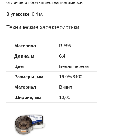
отличие от большинства полимеров.
В упаковке: 6,4 м.
Технические характеристики
Материал
B-595
Длина, м
6,4
Цвет
Белая,черном
Размеры, мм
19.05x6400
Материал
Винил
Ширина, мм
19,05