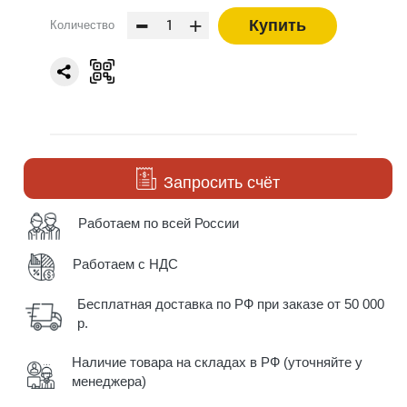
-
+
Купить
Количество
Запросить счёт
Работаем по всей России
Работаем с НДС
Бесплатная доставка по РФ при заказе от 50 000
р.
Наличие товара на складах в РФ (уточняйте у
менеджера)