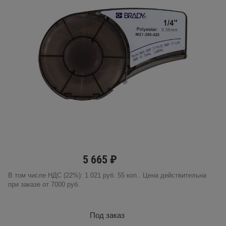
5 665 ₽
В том числе НДС (22%): 1 021 руб. 55 коп.. Цена действительна
при заказе от 7000 руб.
Под заказ