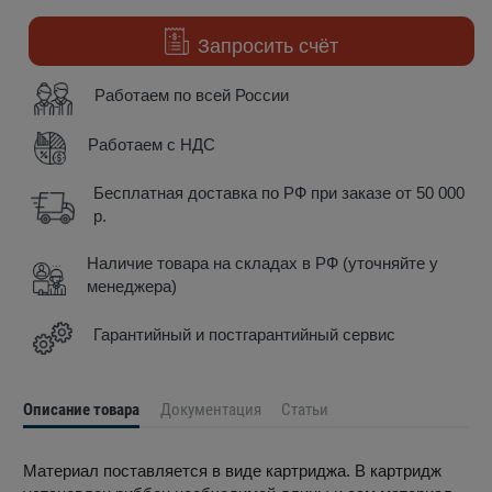
Запросить счёт
Работаем по всей России
Работаем с НДС
Бесплатная доставка по РФ при заказе от 50 000
р.
Наличие товара на складах в РФ (уточняйте у
менеджера)
Гарантийный и постгарантийный сервис
Описание товара
Документация
Статьи
Материал поставляется в виде картриджа. В картридж