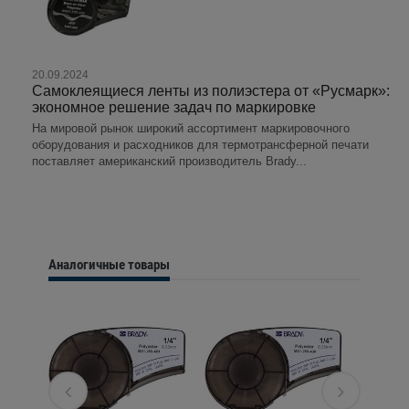
20.09.2024
Самоклеящиеся ленты из полиэстера от «Русмарк»:
экономное решение задач по маркировке
На мировой рынок широкий ассортимент маркировочного
оборудования и расходников для термотрансферной печати
поставляет американский производитель Brady...
Аналогичные товары