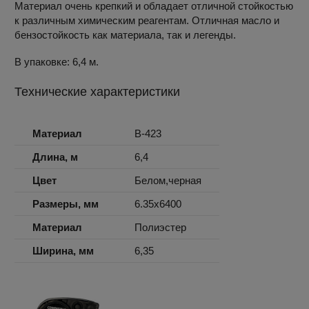
Материал очень крепкий и обладает отличной стойкостью
к различным химическим реагентам. Отличная масло и
бензостойкость как материала, так и легенды.
В упаковке: 6,4 м.
Технические характеристики
Материал
B-423
Длина, м
6,4
Цвет
Белом,черная
Размеры, мм
6.35x6400
Материал
Полиэстер
Ширина, мм
6,35