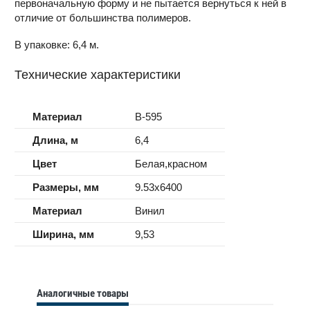
первоначальную форму и не пытается вернуться к ней в
отличие от большинства полимеров.
В упаковке: 6,4 м.
Технические характеристики
Материал
B-595
Длина, м
6,4
Цвет
Белая,красном
Размеры, мм
9.53x6400
Материал
Винил
Ширина, мм
9,53
Аналогичные товары