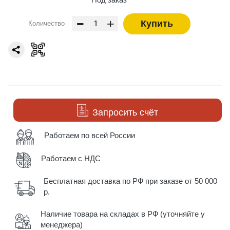
-
+
Купить
Количество
Запросить счёт
Работаем по всей России
Работаем с НДС
Бесплатная доставка по РФ при заказе от 50 000
р.
Наличие товара на складах в РФ (уточняйте у
менеджера)