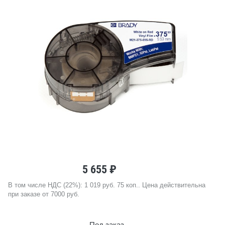
5 655 ₽
В том числе НДС (22%): 1 019 руб. 75 коп.. Цена действительна
при заказе от 7000 руб.
Под заказ