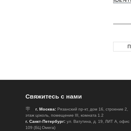
П
Свяжитесь с нами
г. Москва:
Рязанский пр-кт, дом 16, строение 2,
этаж цоколь, помещение III, комната 1.2
г. Санкт-Петербург:
ул. Ватутина, д. 19, ЛИТ А, офис
109 (БЦ Омега)