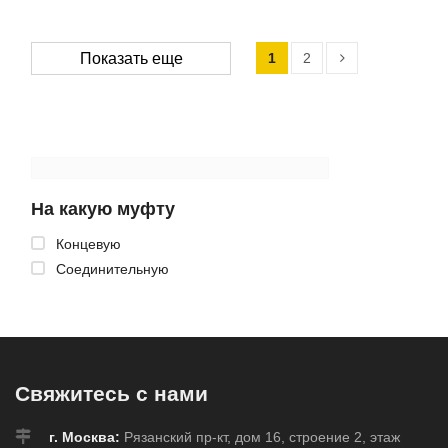
1
2
Показать еще
На какую муфту
Концевую
Соединительную
Свяжитесь с нами
г. Москва:
Рязанский пр-кт, дом 16, строение 2, этаж