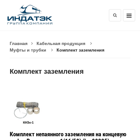
Главная
Кабельная продукция
Муфты и трубки
Комплект заземления
Комплект заземления
Комплект непаянного заземления на концевую