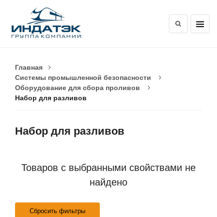
Главная
Системы промышленной безопасности
Оборудование для сбора проливов
Набор для разливов
Набор для разливов
Товаров с выбранными свойствами не
найдено
Сбросить фильтры