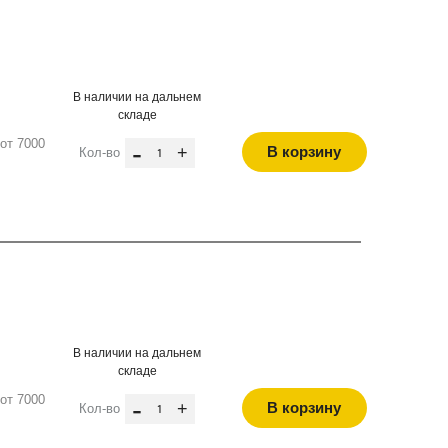
В наличии на дальнем
складе
от 7000
-
+
В корзину
Кол-во
В наличии на дальнем
складе
от 7000
-
+
В корзину
Кол-во