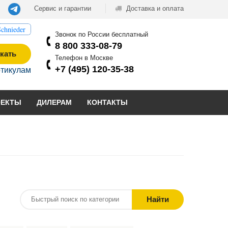
Сервис и гарантии
Доставка и оплата
chnieder
Звонок по России бесплатный
8 800 333-08-79
кать
Телефон в Москве
+7 (495) 120-35-38
ртикулам
ОЕКТЫ
ДИЛЕРАМ
КОНТАКТЫ
Найти