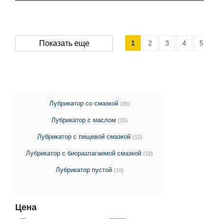
1
2
3
4
5
Показать еще
Лубрикатор со смазкой
(35)
Лубрикатор с маслом
(15)
Лубрикатор с пищевой смазкой
(15)
Лубрикатор с биоразлагаемой смазкой
(10)
Лубрикатор пустой
(10)
Цена