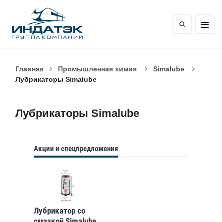
Главная
Промышленная химия
Simalube
Лубрикаторы Simalube
Лубрикаторы Simalube
Акции и спецпредложения
Лубрикатор со
смазкой Simalube