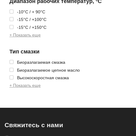
Диапазон рабочих температур, °С
-10°C / + 90°C
-15°C / +100°C
-15°C / +150°C
+ Показать еще
Тип смазки
Биоразлагаемая смазка
Биоразлагаемое цепное масло
Высокоскоростная смазка
+ Показать еще
Свяжитесь с нами