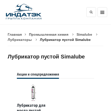
Главная
Промышленная химия
Simalube
Лубрикаторы
Лубрикатор пустой Simalube
Лубрикатор пустой Simalube
Акции и спецпредложения
Лубрикатор для
масла пустой