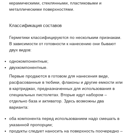
керамическими, стеклянными, пластиковыми и
металлическими поверхностями.
Классификация составов
Герметики классифицируются по нескольким признакам.
В зависимости от готовности к нанесению они бывают
двух видов:
однокомпонентные;
двухкомпонентные.
Первые продаются в готовом для нанесения виде,
расфасованные в тюбики, флаконы и другие емкости или
в картриджах, предназначенных для использования в
специальных пистолетах. Вторые идут набором –
отдельно база и активатор. Здесь возможны два
варианта:
оба компонента перед использованием надо смешать в
указанной пропорции;
продукты следует наносить на поверхность поочередно –