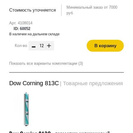
Минимальный заказ от 7000
Стоимость уточняется
руб.
Арт. 4108014
ID: 60052
В наличии на дальнем складе
-
+
В корзину
Кол-во
Показать все варианты комплектации (3)
Dow Corning 813C
| Товарные предложения