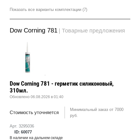
Показать все варианты комплектации (7)
Dow Corning 781
| Товарные предложения
Dow Corning 781 - герметик силиконовый,
310мл.
Обновлено 06.08.2026 в 01:40
Минимальный заказ от 7000
Стоимость уточняется
руб.
Арт. 3295036
ID: 60077
В наличии на дальнем складе