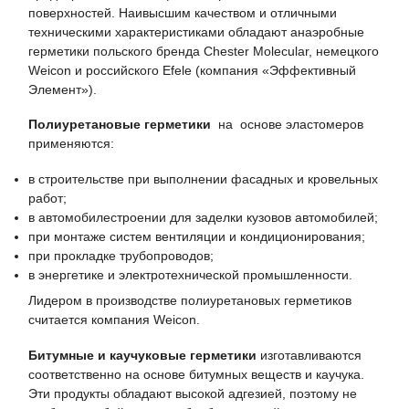
поверхностей. Наивысшим качеством и отличными
техническими характеристиками обладают анаэробные
герметики польского бренда Chester Molecular, немецкого
Weicon и российского Efele (компания «Эффективный
Элемент»).
Полиуретановые герметики
на основе эластомеров
применяются:
в строительстве при выполнении фасадных и кровельных
работ;
в автомобилестроении для заделки кузовов автомобилей;
при монтаже систем вентиляции и кондиционирования;
при прокладке трубопроводов;
в энергетике и электротехнической промышленности.
Лидером в производстве полиуретановых герметиков
считается компания Weicon.
Битумные и каучуковые герметики
изготавливаются
соответственно на основе битумных веществ и каучука.
Эти продукты обладают высокой адгезией, поэтому не