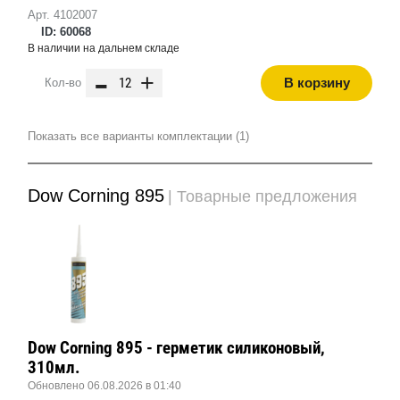
Арт. 4102007
ID: 60068
В наличии на дальнем складе
-
+
В корзину
Кол-во
Показать все варианты комплектации (1)
Dow Corning 895
| Товарные предложения
Dow Corning 895 - герметик силиконовый,
310мл.
Обновлено 06.08.2026 в 01:40