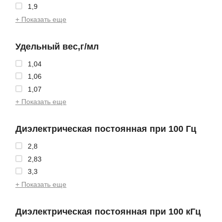
1,9
+ Показать еще
Удельный вес,г/мл
1,04
1,06
1,07
+ Показать еще
Диэлектрическая постоянная при 100 Гц
2,8
2,83
3,3
+ Показать еще
Диэлектрическая постоянная при 100 кГц