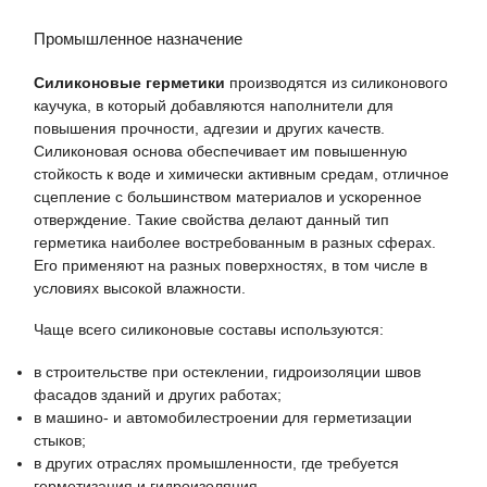
Промышленное назначение
Силиконовые герметики
производятся из силиконового
каучука, в который добавляются наполнители для
повышения прочности, адгезии и других качеств.
Силиконовая основа обеспечивает им повышенную
стойкость к воде и химически активным средам, отличное
сцепление с большинством материалов и ускоренное
отверждение. Такие свойства делают данный тип
герметика наиболее востребованным в разных сферах.
Его применяют на разных поверхностях, в том числе в
условиях высокой влажности.
Чаще всего силиконовые составы используются:
в строительстве при остеклении, гидроизоляции швов
фасадов зданий и других работах;
в машино- и автомобилестроении для герметизации
стыков;
в других отраслях промышленности, где требуется
герметизация и гидроизоляция.