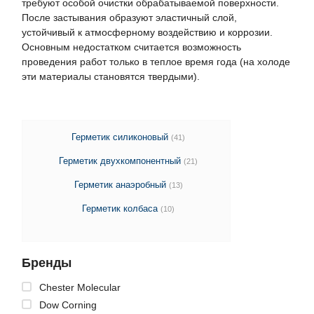
требуют особой очистки обрабатываемой поверхности.
После застывания образуют эластичный слой,
устойчивый к атмосферному воздействию и коррозии.
Основным недостатком считается возможность
проведения работ только в теплое время года (на холоде
эти материалы становятся твердыми).
Герметик силиконовый
(41)
Герметик двухкомпонентный
(21)
Герметик анаэробный
(13)
Герметик колбаса
(10)
Бренды
Chester Molecular
Dow Corning