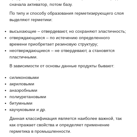
сначала активатор, потом базу.
По типу и способу образования герметизирующего слоя
выделяют герметики:
высыхающие – отвердевают, но сохраняют эластичность;
отверждающиеся – по истечению определенного
времени приобретает резиновую структуру;
неотверждающиеся – не отвердевают, а становятся
пластичными.
В зависимости от основы данные продукты бывают:
силиконовыми
акриловыми
анаэробными
полиуретановыми
битумными
каучуковыми и др.
Данная классификация является наиболее важной, так
как отражает свойства и определяет применение
герметика в промышленности.