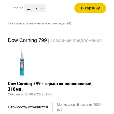
-
+
В корзину
Кол-во
Показать все варианты комплектации (4)
Dow Corning 799
| Товарные предложения
Dow Corning 799 - герметик силиконовый,
310мл.
Обновлено 06.08.2026 в 01:40
Минимальный заказ от 7000
Стоимость уточняется
руб.