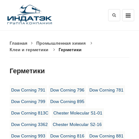
Главная
Промышленная химия
Клеи и герметики
Герметики
Герметики
Dow Corning 791
Dow Corning 796
Dow Corning 781
Dow Corning 799
Dow Corning 895
Dow Corning 813C
Chester Molecular S1-01
Dow Corning 3362
Chester Molecular S2-16
Dow Corning 993
Dow Corning 816
Dow Corning 881