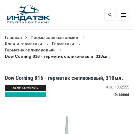
Главная
Промышленная химия
Клеи и герметики
Герметики
Герметик силиконовый
Dow Corning 816 - герметик силиконовый, 310мл.
Dow Corning 816 - герметик силиконовый, 310мл.
Арт. 4002555
ID: 60066