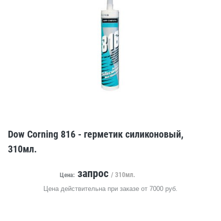
Dow Corning 816 - герметик силиконовый,
310мл.
запрос
/ 310мл.
Цена:
Цена действительна при заказе от 7000 руб.