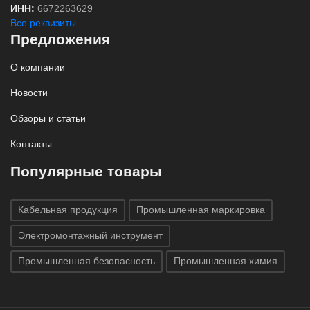
ИНН:
6672263629
Все реквизиты
Предложения
О компании
Новости
Обзоры и статьи
Контакты
Популярные товары
Кабельная продукция
Промышленная маркировка
Электромонтажный инструмент
Промышленная безопасность
Промышленная химия