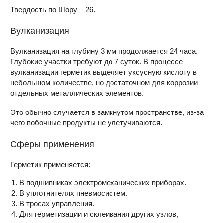
Твердость по Шору – 26.
Вулканизация
Вулканизация на глубину 3 мм продолжается 24 часа.
Глубокие участки требуют до 7 суток. В процессе
вулканизации герметик выделяет уксусную кислоту в
небольшом количестве, но достаточном для коррозии
отдельных металлических элементов.
Это обычно случается в замкнутом пространстве, из-за
чего побочные продукты не улетучиваются.
Сферы применения
Герметик применяется:
В подшипниках электромеханических приборах.
В уплотнителях пневмосистем.
В тросах управления.
Для герметизации и склеивания других узлов,