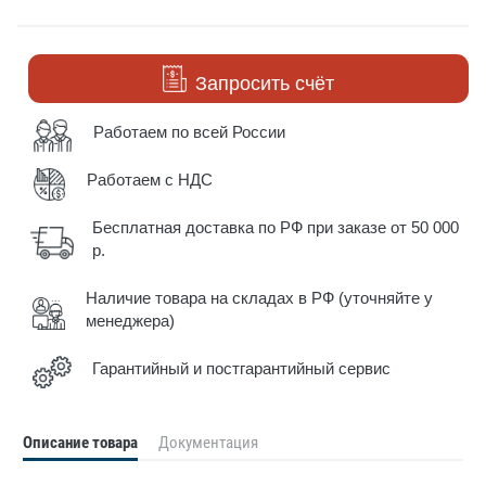
Запросить счёт
Работаем по всей России
Работаем с НДС
Бесплатная доставка по РФ при заказе от 50 000
р.
Наличие товара на складах в РФ (уточняйте у
менеджера)
Гарантийный и постгарантийный сервис
Описание товара
Документация