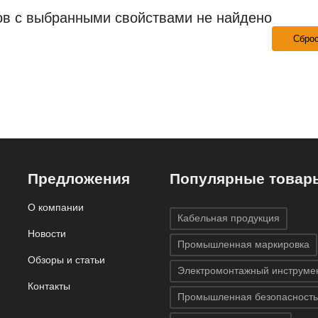
ов с выбранными свойствами не найдено
Сбро
Предложения
Популярные товар
О компании
Кабельная продукция
Новости
Промышленная маркировка
Обзоры и статьи
Электромонтажный инструме
Контакты
Промышленная безопасность