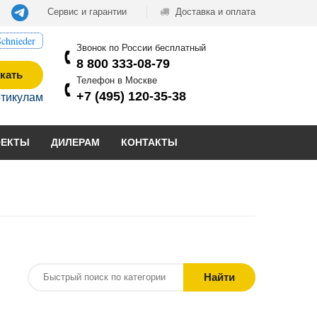
Сервис и гарантии
Доставка и оплата
chnieder
Звонок по России бесплатный
8 800 333-08-79
кать
Телефон в Москве
+7 (495) 120-35-38
ртикулам
ОЕКТЫ
ДИЛЕРАМ
КОНТАКТЫ
Найти