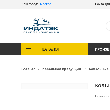
Ваш город:
Москва
Почта для
КАТАЛОГ
ПРОИЗВ
Главная
Кабельная продукция
Кабельные 
Коль
Показан