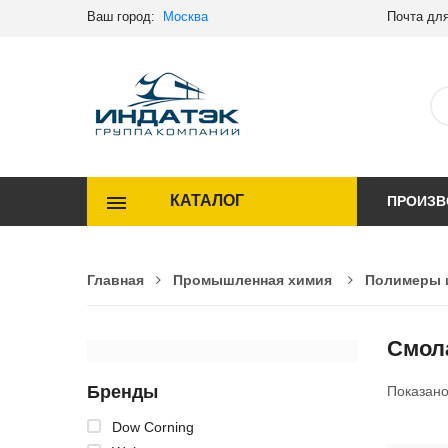
Ваш город:
Москва
Почта для
КАТАЛОГ
ПРОИЗВ
Главная
Промышленная химия
Полимеры 
Смол
Бренды
Показан
Dow Corning