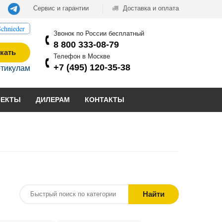
Сервис и гарантии
Доставка и оплата
chnieder
Звонок по России бесплатный
8 800 333-08-79
кать
Телефон в Москве
+7 (495) 120-35-38
ртикулам
ОЕКТЫ
ДИЛЕРАМ
КОНТАКТЫ
Найти