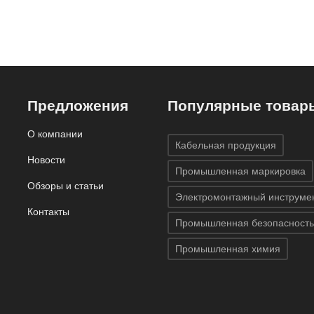
Предложения
Популярные товар
О компании
Кабельная продукция
Новости
Промышленная маркировка
Обзоры и статьи
Электромонтажный инструме
Контакты
Промышленная безопасность
Промышленная химия