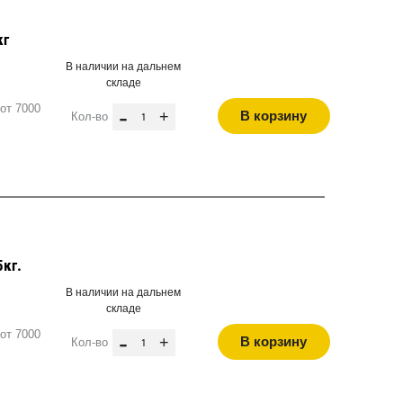
кг
В наличии на дальнем
складе
от 7000
-
+
В корзину
Кол-во
5кг.
В наличии на дальнем
складе
от 7000
-
+
В корзину
Кол-во