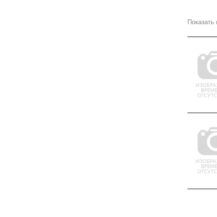
Показать 