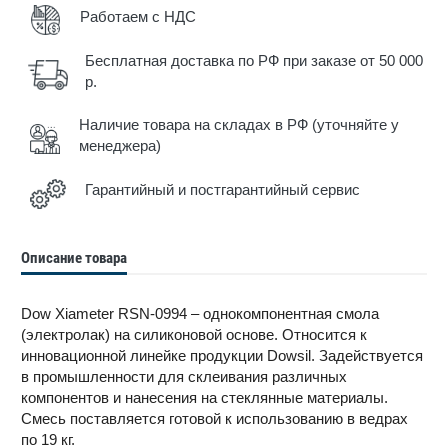
Работаем с НДС
Бесплатная доставка по РФ при заказе от 50 000
р.
Наличие товара на складах в РФ (уточняйте у
менеджера)
Гарантийный и постгарантийный сервис
Описание товара
Dow Xiameter RSN-0994 – однокомпонентная смола
(электролак) на силиконовой основе. Относится к
инновационной линейке продукции Dowsil. Задействуется
в промышленности для склеивания различных
компонентов и нанесения на стеклянные материалы.
Смесь поставляется готовой к использованию в ведрах
по 19 кг.