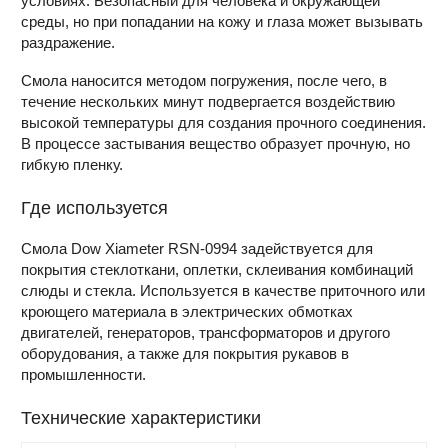
условиях. Безопасный для человека и окружающей
среды, но при попадании на кожу и глаза может вызывать
раздражение.
Смола наносится методом погружения, после чего, в
течение нескольких минут подвергается воздействию
высокой температуры для создания прочного соединения.
В процессе застывания вещество образует прочную, но
гибкую пленку.
Где используется
Смола Dow Xiameter RSN-0994 задействуется для
покрытия стеклоткани, оплетки, склеивания комбинаций
слюды и стекла. Используется в качестве приточного или
кроющего материала в электрических обмотках
двигателей, генераторов, трансформаторов и другого
оборудования, а также для покрытия рукавов в
промышленности.
Технические характеристики