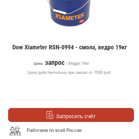
Dow Xiameter RSN-0994 - смола, ведро 19кг
запрос
/ Ведро 19кг
Цена:
Цена действительна при заказе от 7000 руб.
Запросить счёт
Работаем по всей России